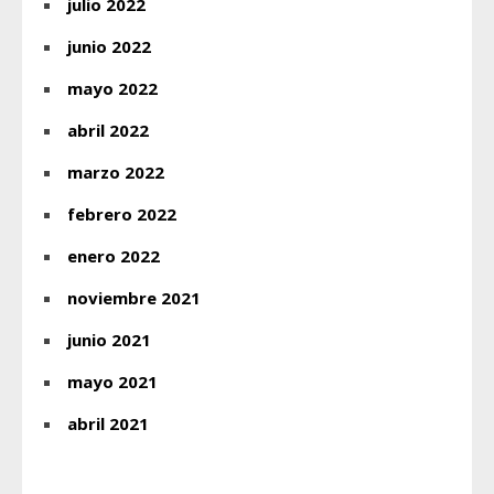
julio 2022
junio 2022
mayo 2022
abril 2022
marzo 2022
febrero 2022
enero 2022
noviembre 2021
junio 2021
mayo 2021
abril 2021