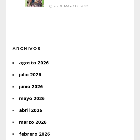
26 DE MAYO DE 2022
ARCHIVOS
agosto 2026
julio 2026
junio 2026
mayo 2026
abril 2026
marzo 2026
febrero 2026