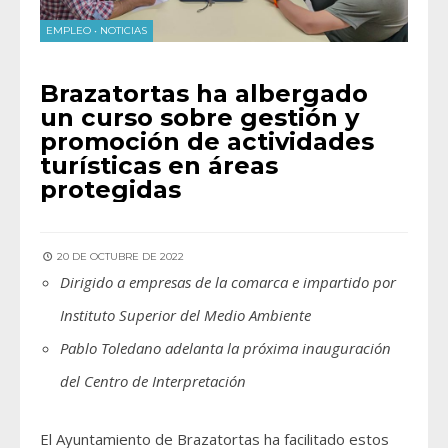
EMPLEO
•
NOTICIAS
Brazatortas ha albergado
un curso sobre gestión y
promoción de actividades
turísticas en áreas
protegidas
20 DE OCTUBRE DE 2022
Dirigido a empresas de la comarca e impartido por
Instituto Superior del Medio Ambiente
Pablo Toledano adelanta la próxima inauguración
del Centro de Interpretación
El Ayuntamiento de Brazatortas ha facilitado estos