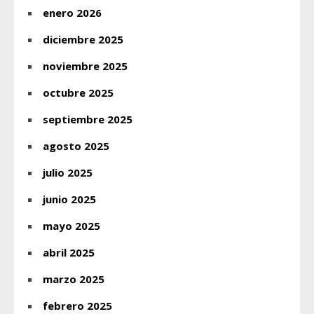
enero 2026
diciembre 2025
noviembre 2025
octubre 2025
septiembre 2025
agosto 2025
julio 2025
junio 2025
mayo 2025
abril 2025
marzo 2025
febrero 2025