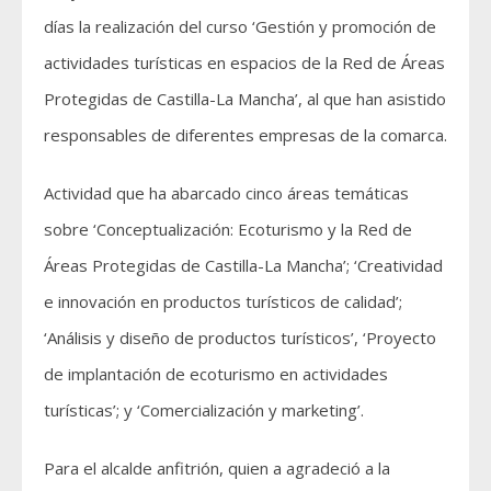
días la realización del curso ‘Gestión y promoción de
actividades turísticas en espacios de la Red de Áreas
Protegidas de Castilla-La Mancha’, al que han asistido
responsables de diferentes empresas de la comarca.
Actividad que ha abarcado cinco áreas temáticas
sobre ‘Conceptualización: Ecoturismo y la Red de
Áreas Protegidas de Castilla-La Mancha’; ‘Creatividad
e innovación en productos turísticos de calidad’;
‘Análisis y diseño de productos turísticos’, ‘Proyecto
de implantación de ecoturismo en actividades
turísticas’; y ‘Comercialización y marketing’.
Para el alcalde anfitrión, quien a agradeció a la