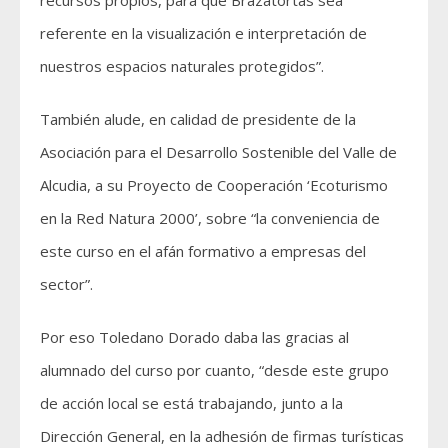
recursos propios, para que Brazatortas sea
referente en la visualización e interpretación de
nuestros espacios naturales protegidos”.
También alude, en calidad de presidente de la
Asociación para el Desarrollo Sostenible del Valle de
Alcudia, a su Proyecto de Cooperación ‘Ecoturismo
en la Red Natura 2000’, sobre “la conveniencia de
este curso en el afán formativo a empresas del
sector”.
Por eso Toledano Dorado daba las gracias al
alumnado del curso por cuanto, “desde este grupo
de acción local se está trabajando, junto a la
Dirección General, en la adhesión de firmas turísticas