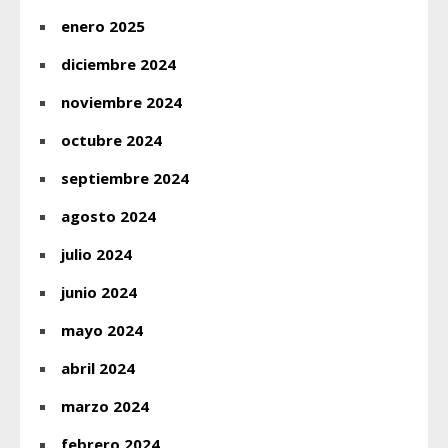
enero 2025
diciembre 2024
noviembre 2024
octubre 2024
septiembre 2024
agosto 2024
julio 2024
junio 2024
mayo 2024
abril 2024
marzo 2024
febrero 2024