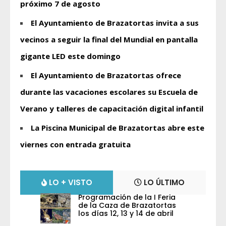
próximo 7 de agosto
El Ayuntamiento de Brazatortas invita a sus
vecinos a seguir la final del Mundial en pantalla
gigante LED este domingo
El Ayuntamiento de Brazatortas ofrece
durante las vacaciones escolares su Escuela de
Verano y talleres de capacitación digital infantil
La Piscina Municipal de Brazatortas abre este
viernes con entrada gratuita
LO + VISTO
LO ÚLTIMO
Programación de la I Feria
de la Caza de Brazatortas
los días 12, 13 y 14 de abril