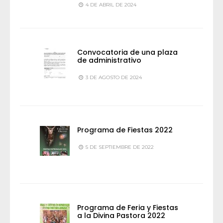
4 DE ABRIL DE 2024
Convocatoria de una plaza
de administrativo
3 DE AGOSTO DE 2024
Programa de Fiestas 2022
5 DE SEPTIEMBRE DE 2022
Programa de Feria y Fiestas
a la Divina Pastora 2022