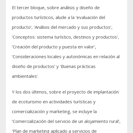
El tercer bloque, sobre análisis y diseño de
productos turísticos, alude a la ‘evaluación del
producto’, ‘Análisis del mercado y sus productos’,
‘Conceptos: sistema turístico, destinos y productos’,
‘Creación del producto y puesta en valor’,
‘Consideraciones locales y autonómicas en relación al
diseño de productos’ y ‘Buenas prácticas
ambientales’.
Y los dos últimos, sobre el proyecto de implantación
de ecoturismo en actividades turísticas y
comercialización y marketing, se incluye la
‘Comercialización del servicio de un alojamiento rural’,
‘Plan de marketing aplicado a servicios de