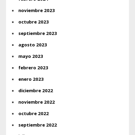
noviembre 2023
octubre 2023
septiembre 2023
agosto 2023
mayo 2023
febrero 2023
enero 2023
diciembre 2022
noviembre 2022
octubre 2022
septiembre 2022