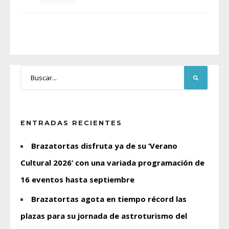
ENTRADAS RECIENTES
Brazatortas disfruta ya de su ‘Verano
Cultural 2026’ con una variada programación de
16 eventos hasta septiembre
Brazatortas agota en tiempo récord las
plazas para su jornada de astroturismo del