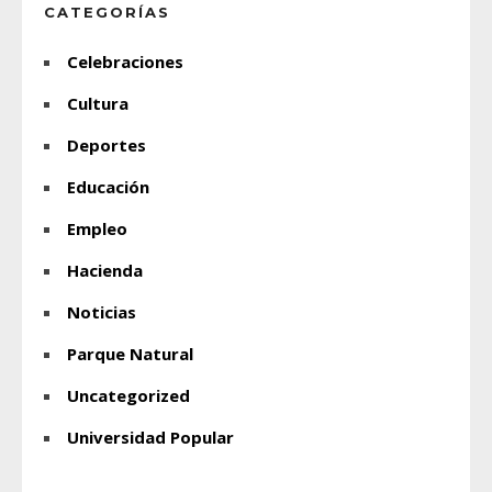
CATEGORÍAS
Celebraciones
Cultura
Deportes
Educación
Empleo
Hacienda
Noticias
Parque Natural
Uncategorized
Universidad Popular