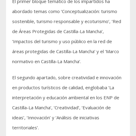
El primer bloque temático de los impartidos ha
abordado temas como ‘Conceptualización: turismo
sostenible, turismo responsable y ecoturismo’, ‘Red
de Áreas Protegidas de Castilla-La Mancha’,
‘Impactos del turismo y uso público en la red de
áreas protegidas de Castilla-La Mancha’ y el ‘Marco
normativo en Castilla-La Mancha’.
El segundo apartado, sobre creatividad e innovación
en productos turísticos de calidad, englobaba ‘La
interpretación y educación ambiental en los ENP de
Castilla-La Mancha’, ‘Creatividad’, ‘Evaluación de
ideas’, ‘Innovación’ y ‘Análisis de iniciativas
territoriales’.