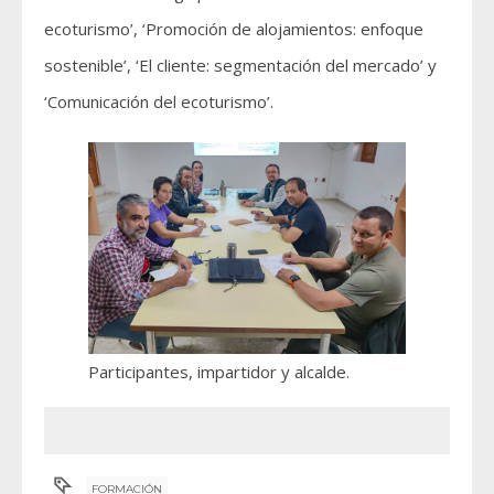
ecoturismo’, ‘Promoción de alojamientos: enfoque
sostenible’, ‘El cliente: segmentación del mercado’ y
‘Comunicación del ecoturismo’.
Participantes, impartidor y alcalde.
FORMACIÓN