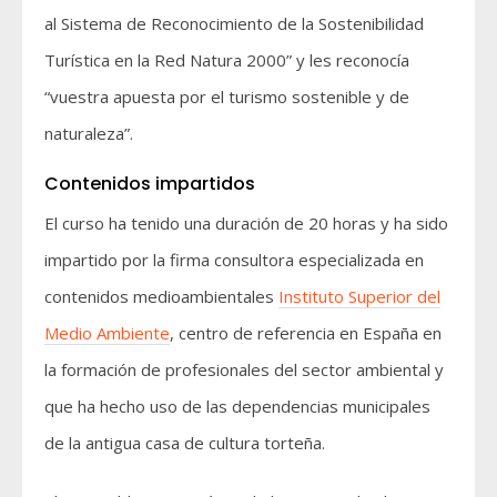
al Sistema de Reconocimiento de la Sostenibilidad
Turística en la Red Natura 2000” y les reconocía
“vuestra apuesta por el turismo sostenible y de
naturaleza”.
Contenidos impartidos
El curso ha tenido una duración de 20 horas y ha sido
impartido por la firma consultora especializada en
contenidos medioambientales
Instituto Superior del
Medio Ambiente
, centro de referencia en España en
la formación de profesionales del sector ambiental y
que ha hecho uso de las dependencias municipales
de la antigua casa de cultura torteña.