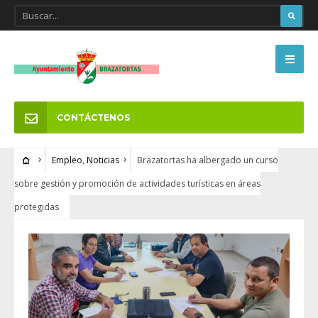
CONTÁCTENOS
Empleo
,
Noticias
Brazatortas ha albergado un curso
sobre gestión y promoción de actividades turísticas en áreas
protegidas