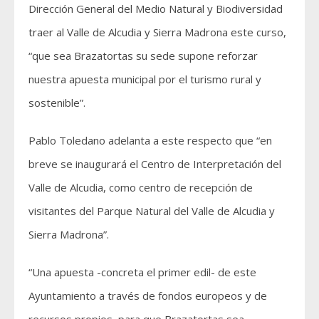
Dirección General del Medio Natural y Biodiversidad
traer al Valle de Alcudia y Sierra Madrona este curso,
“que sea Brazatortas su sede supone reforzar
nuestra apuesta municipal por el turismo rural y
sostenible”.
Pablo Toledano adelanta a este respecto que “en
breve se inaugurará el Centro de Interpretación del
Valle de Alcudia, como centro de recepción de
visitantes del Parque Natural del Valle de Alcudia y
Sierra Madrona”.
“Una apuesta -concreta el primer edil- de este
Ayuntamiento a través de fondos europeos y de