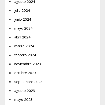
agosto 2024
julio 2024
junio 2024
mayo 2024
abril 2024
marzo 2024
febrero 2024
noviembre 2023
octubre 2023
septiembre 2023
agosto 2023
mayo 2023