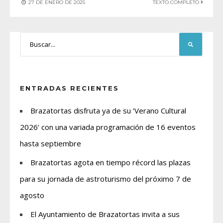
27 DE ENERO DE 2025
TEXTO COMPLETO
ENTRADAS RECIENTES
Brazatortas disfruta ya de su ‘Verano Cultural
2026’ con una variada programación de 16 eventos
hasta septiembre
Brazatortas agota en tiempo récord las plazas
para su jornada de astroturismo del próximo 7 de
agosto
El Ayuntamiento de Brazatortas invita a sus