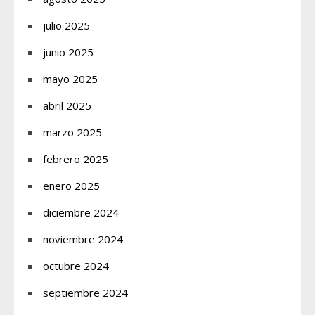
julio 2025
junio 2025
mayo 2025
abril 2025
marzo 2025
febrero 2025
enero 2025
diciembre 2024
noviembre 2024
octubre 2024
septiembre 2024