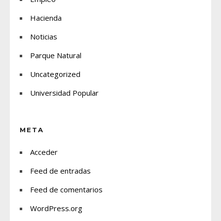
Hacienda
Noticias
Parque Natural
Uncategorized
Universidad Popular
META
Acceder
Feed de entradas
Feed de comentarios
WordPress.org