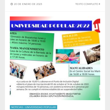
20 DE ENERO DE 2023
TEXTO COMPLETO
NOTICIAS
•
UNIVERSIDAD POPULAR