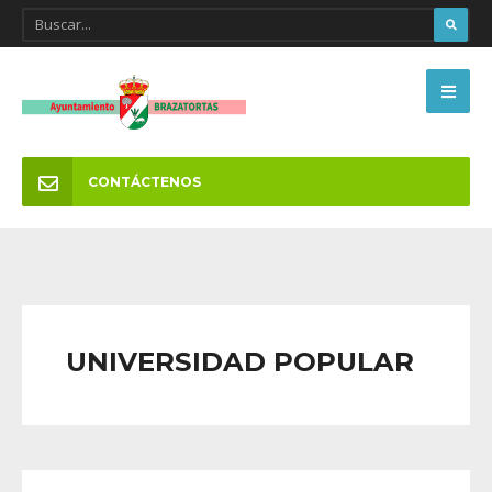
CONTÁCTENOS
UNIVERSIDAD POPULAR