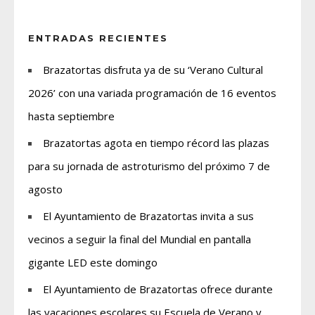
ENTRADAS RECIENTES
Brazatortas disfruta ya de su ‘Verano Cultural
2026’ con una variada programación de 16 eventos
hasta septiembre
Brazatortas agota en tiempo récord las plazas
para su jornada de astroturismo del próximo 7 de
agosto
El Ayuntamiento de Brazatortas invita a sus
vecinos a seguir la final del Mundial en pantalla
gigante LED este domingo
El Ayuntamiento de Brazatortas ofrece durante
las vacaciones escolares su Escuela de Verano y