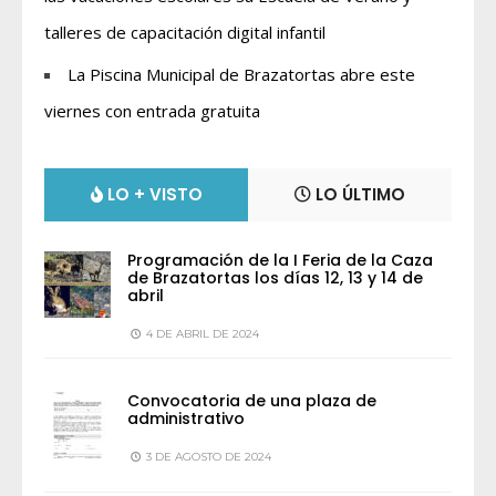
talleres de capacitación digital infantil
La Piscina Municipal de Brazatortas abre este
viernes con entrada gratuita
LO + VISTO
LO ÚLTIMO
Programación de la I Feria de la Caza
de Brazatortas los días 12, 13 y 14 de
abril
4 DE ABRIL DE 2024
Convocatoria de una plaza de
administrativo
3 DE AGOSTO DE 2024