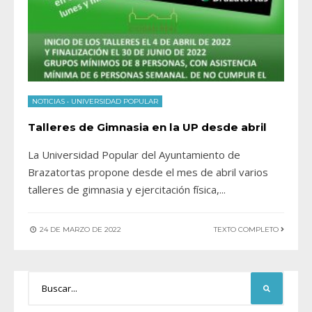
NOTICIAS
•
UNIVERSIDAD POPULAR
Talleres de Gimnasia en la UP desde abril
La Universidad Popular del Ayuntamiento de
Brazatortas propone desde el mes de abril varios
talleres de gimnasia y ejercitación física,
...
24 DE MARZO DE 2022
TEXTO COMPLETO