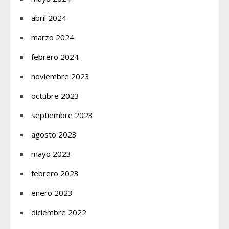
abril 2024
marzo 2024
febrero 2024
noviembre 2023
octubre 2023
septiembre 2023
agosto 2023
mayo 2023
febrero 2023
enero 2023
diciembre 2022