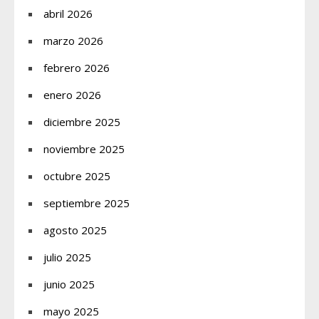
abril 2026
marzo 2026
febrero 2026
enero 2026
diciembre 2025
noviembre 2025
octubre 2025
septiembre 2025
agosto 2025
julio 2025
junio 2025
mayo 2025