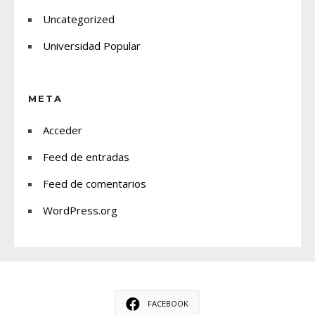
Uncategorized
Universidad Popular
META
Acceder
Feed de entradas
Feed de comentarios
WordPress.org
FACEBOOK