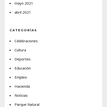
mayo 2021
abril 2021
CATEGORÍAS
Celebraciones
Cultura
Deportes
Educación
Empleo
Hacienda
Noticias
Parque Natural