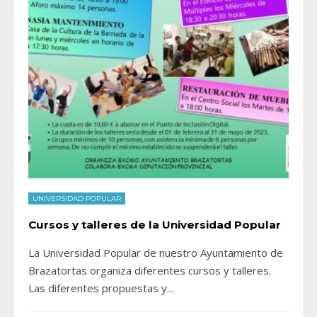
UNIVERSIDAD POPULAR
Cursos y talleres de la Universidad Popular
La Universidad Popular de nuestro Ayuntamiento de
Brazatortas organiza diferentes cursos y talleres.
Las diferentes propuestas y
...