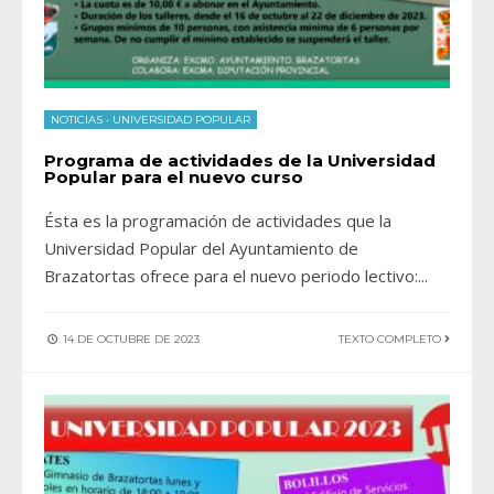
NOTICIAS
•
UNIVERSIDAD POPULAR
Programa de actividades de la Universidad
Popular para el nuevo curso
Ésta es la programación de actividades que la
Universidad Popular del Ayuntamiento de
Brazatortas ofrece para el nuevo periodo lectivo:
...
14 DE OCTUBRE DE 2023
TEXTO COMPLETO