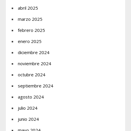
abril 2025
marzo 2025
febrero 2025
enero 2025
diciembre 2024
noviembre 2024
octubre 2024
septiembre 2024
agosto 2024
julio 2024
junio 2024
mayo 2024