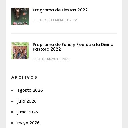
Programa de Fiestas 2022
5 DE SEPTIEMBRE DE 2022
Programa de Feria y Fiestas a la Divina
Pastora 2022
26 DE MAYO DE 2022
ARCHIVOS
agosto 2026
julio 2026
junio 2026
mayo 2026