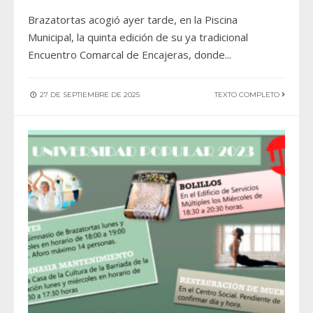
Brazatortas acogió ayer tarde, en la Piscina
Municipal, la quinta edición de su ya tradicional
Encuentro Comarcal de Encajeras, donde
...
27 DE SEPTIEMBRE DE 2025
TEXTO COMPLETO