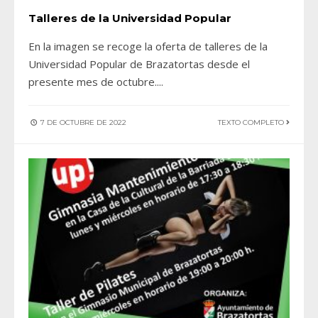
Talleres de la Universidad Popular
En la imagen se recoge la oferta de talleres de la
Universidad Popular de Brazatortas desde el
presente mes de octubre.
...
7 DE OCTUBRE DE 2022
TEXTO COMPLETO