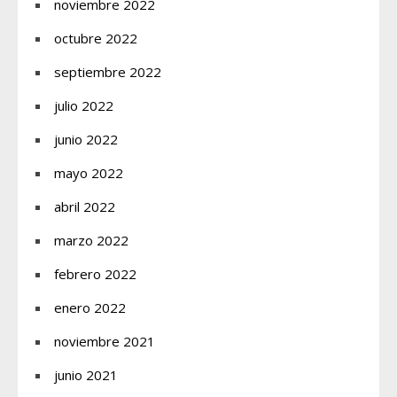
noviembre 2022
octubre 2022
septiembre 2022
julio 2022
junio 2022
mayo 2022
abril 2022
marzo 2022
febrero 2022
enero 2022
noviembre 2021
junio 2021