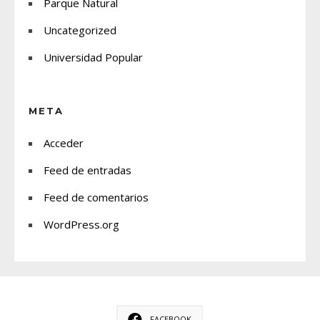
Parque Natural
Uncategorized
Universidad Popular
META
Acceder
Feed de entradas
Feed de comentarios
WordPress.org
FACEBOOK