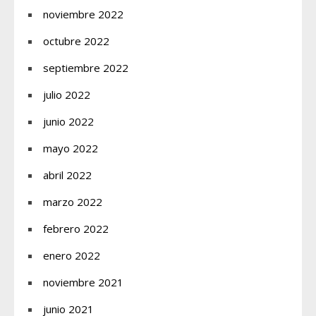
noviembre 2022
octubre 2022
septiembre 2022
julio 2022
junio 2022
mayo 2022
abril 2022
marzo 2022
febrero 2022
enero 2022
noviembre 2021
junio 2021