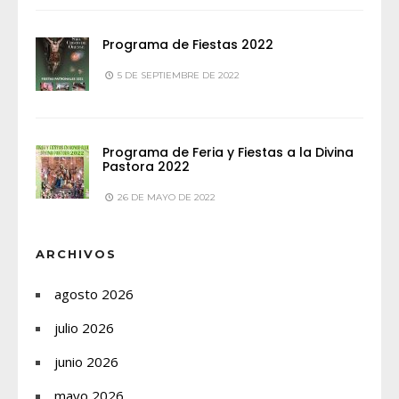
Programa de Fiestas 2022
5 DE SEPTIEMBRE DE 2022
Programa de Feria y Fiestas a la Divina
Pastora 2022
26 DE MAYO DE 2022
ARCHIVOS
agosto 2026
julio 2026
junio 2026
mayo 2026