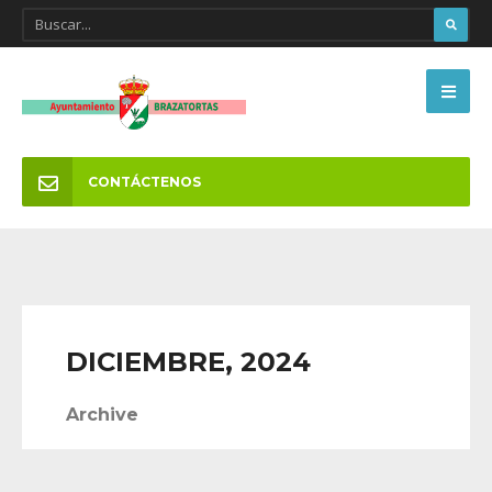
CONTÁCTENOS
DICIEMBRE, 2024
Archive