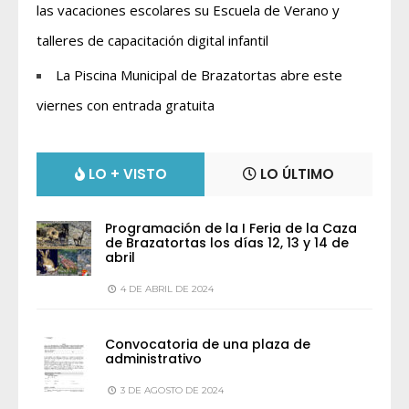
las vacaciones escolares su Escuela de Verano y
talleres de capacitación digital infantil
La Piscina Municipal de Brazatortas abre este
viernes con entrada gratuita
LO + VISTO
LO ÚLTIMO
Programación de la I Feria de la Caza
de Brazatortas los días 12, 13 y 14 de
abril
4 DE ABRIL DE 2024
Convocatoria de una plaza de
administrativo
3 DE AGOSTO DE 2024