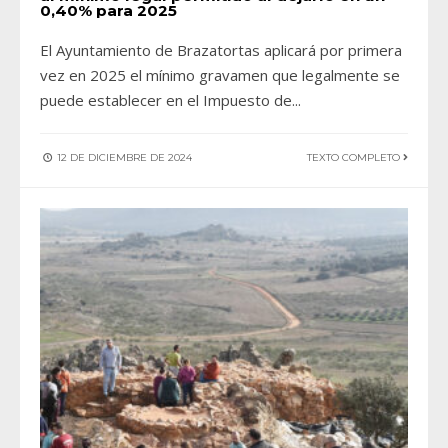
0,40% para 2025
El Ayuntamiento de Brazatortas aplicará por primera
vez en 2025 el mínimo gravamen que legalmente se
puede establecer en el Impuesto de
...
12 DE DICIEMBRE DE 2024
TEXTO COMPLETO