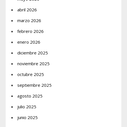
abril 2026
marzo 2026
febrero 2026
enero 2026
diciembre 2025
noviembre 2025
octubre 2025
septiembre 2025
agosto 2025
julio 2025
junio 2025