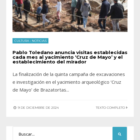
CULTURA
•
NOTICIAS
Pablo Toledano anuncia visitas establecidas
cada mes al yacimiento ‘Cruz de Mayo’ y el
establecimiento del mirador
La finalización de la quinta campaña de excavaciones
e investigación en el yacimiento arqueológico ‘Cruz
de Mayo’ de Brazatortas
...
9 DE DICIEMBRE DE 2024
TEXTO COMPLETO