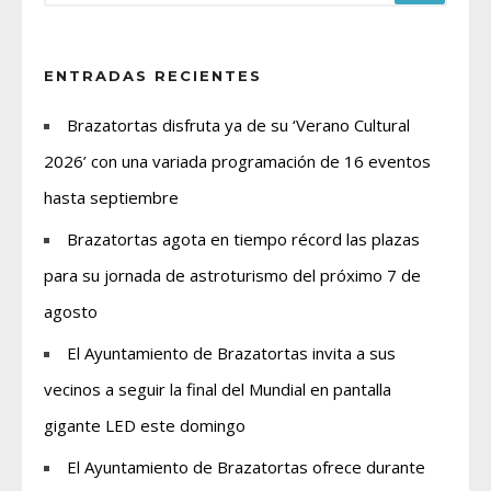
ENTRADAS RECIENTES
Brazatortas disfruta ya de su ‘Verano Cultural
2026’ con una variada programación de 16 eventos
hasta septiembre
Brazatortas agota en tiempo récord las plazas
para su jornada de astroturismo del próximo 7 de
agosto
El Ayuntamiento de Brazatortas invita a sus
vecinos a seguir la final del Mundial en pantalla
gigante LED este domingo
El Ayuntamiento de Brazatortas ofrece durante