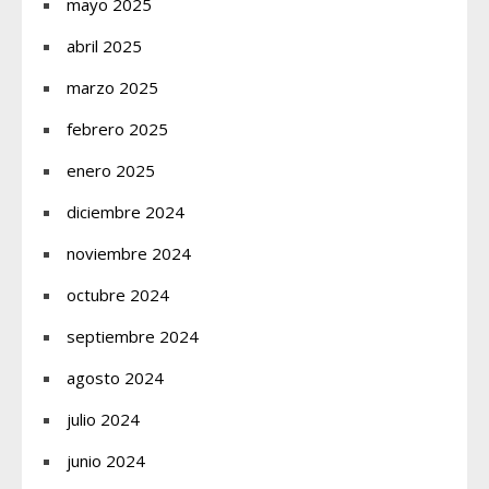
mayo 2025
abril 2025
marzo 2025
febrero 2025
enero 2025
diciembre 2024
noviembre 2024
octubre 2024
septiembre 2024
agosto 2024
julio 2024
junio 2024