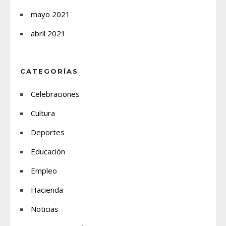
mayo 2021
abril 2021
CATEGORÍAS
Celebraciones
Cultura
Deportes
Educación
Empleo
Hacienda
Noticias