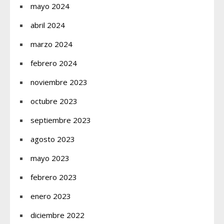
mayo 2024
abril 2024
marzo 2024
febrero 2024
noviembre 2023
octubre 2023
septiembre 2023
agosto 2023
mayo 2023
febrero 2023
enero 2023
diciembre 2022