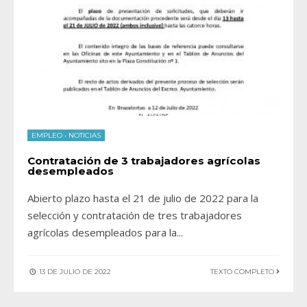
EMPLEO
•
NOTICIAS
Contratación de 3 trabajadores agrícolas
desempleados
Abierto plazo hasta el 21 de julio de 2022 para la
selección y contratación de tres trabajadores
agrícolas desempleados para la
...
13 DE JULIO DE 2022
TEXTO COMPLETO