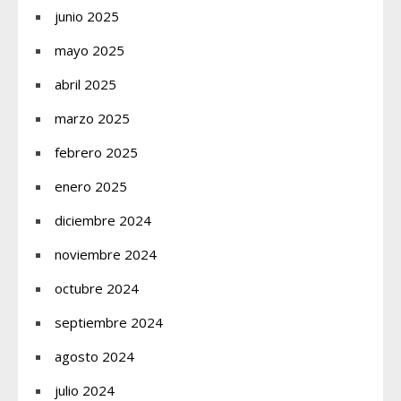
junio 2025
mayo 2025
abril 2025
marzo 2025
febrero 2025
enero 2025
diciembre 2024
noviembre 2024
octubre 2024
septiembre 2024
agosto 2024
julio 2024