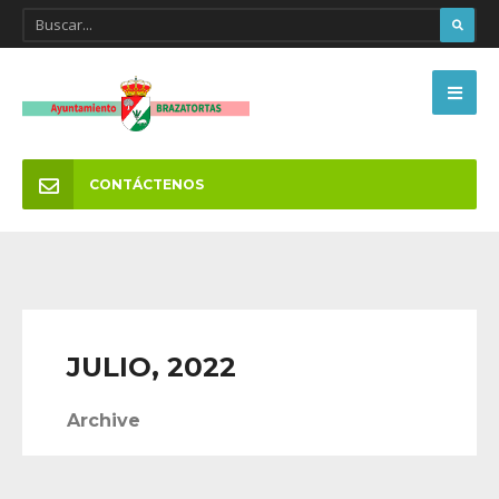
CONTÁCTENOS
JULIO, 2022
Archive