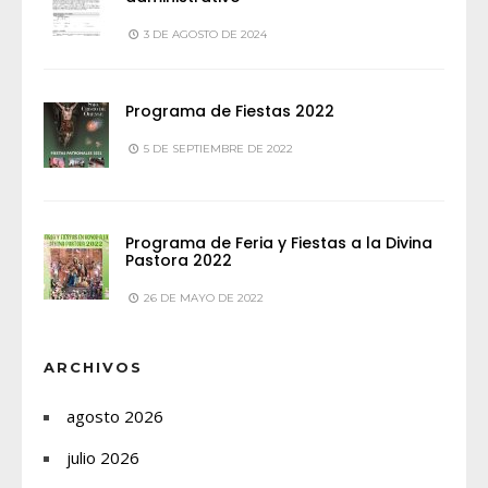
3 DE AGOSTO DE 2024
Programa de Fiestas 2022
5 DE SEPTIEMBRE DE 2022
Programa de Feria y Fiestas a la Divina
Pastora 2022
26 DE MAYO DE 2022
ARCHIVOS
agosto 2026
julio 2026