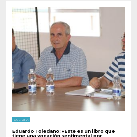
CULTURA
Eduardo Toledano: «Éste es un libro que
tiene una vocación sentimental por