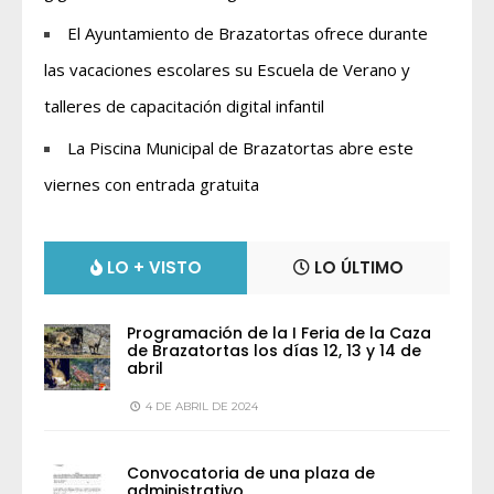
El Ayuntamiento de Brazatortas ofrece durante
las vacaciones escolares su Escuela de Verano y
talleres de capacitación digital infantil
La Piscina Municipal de Brazatortas abre este
viernes con entrada gratuita
LO + VISTO
LO ÚLTIMO
Programación de la I Feria de la Caza
de Brazatortas los días 12, 13 y 14 de
abril
4 DE ABRIL DE 2024
Convocatoria de una plaza de
administrativo