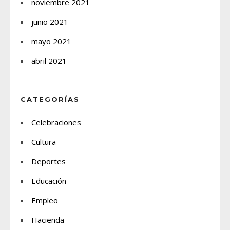
noviembre 2021
junio 2021
mayo 2021
abril 2021
CATEGORÍAS
Celebraciones
Cultura
Deportes
Educación
Empleo
Hacienda