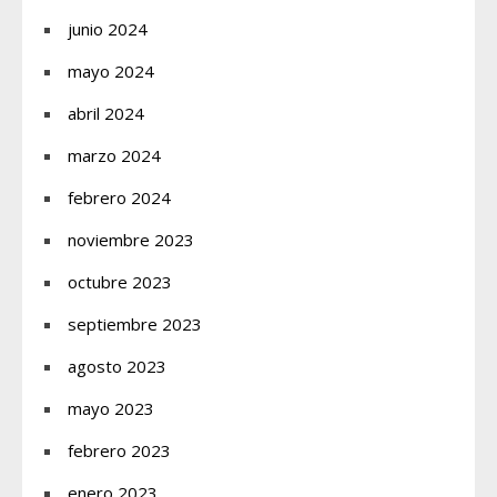
junio 2024
mayo 2024
abril 2024
marzo 2024
febrero 2024
noviembre 2023
octubre 2023
septiembre 2023
agosto 2023
mayo 2023
febrero 2023
enero 2023