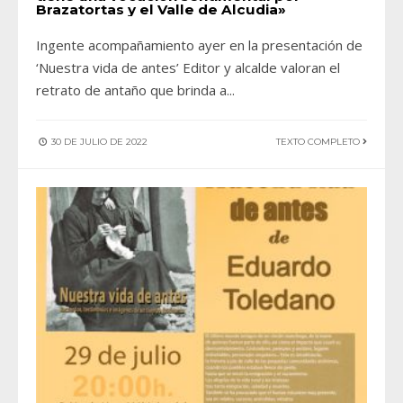
Brazatortas y el Valle de Alcudia»
Ingente acompañamiento ayer en la presentación de
‘Nuestra vida de antes’ Editor y alcalde valoran el
retrato de antaño que brinda a
...
30 DE JULIO DE 2022
TEXTO COMPLETO