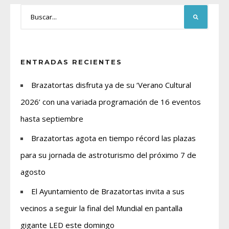
ENTRADAS RECIENTES
Brazatortas disfruta ya de su ‘Verano Cultural
2026’ con una variada programación de 16 eventos
hasta septiembre
Brazatortas agota en tiempo récord las plazas
para su jornada de astroturismo del próximo 7 de
agosto
El Ayuntamiento de Brazatortas invita a sus
vecinos a seguir la final del Mundial en pantalla
gigante LED este domingo