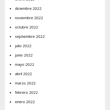
diciembre 2022
noviembre 2022
octubre 2022
septiembre 2022
julio 2022
junio 2022
mayo 2022
abril 2022
marzo 2022
febrero 2022
enero 2022