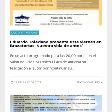
CULTURA
•
NOTICIAS
Eduardo Toledano presenta este viernes en
Brazatortas ‘Nuestra vida de antes’
En un acto programado para las 20,00 horas en el
Salón de Usos Múltiples El acalde anticipa su
felicitación al autor por “continuar su
...
26 DE JULIO DE 2022
TEXTO COMPLETO