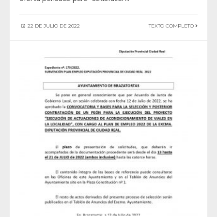
22 DE JULIO DE 2022
TEXTO COMPLETO