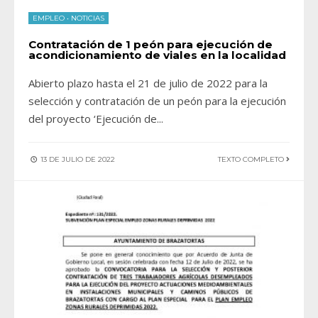
EMPLEO
•
NOTICIAS
Contratación de 1 peón para ejecución de
acondicionamiento de viales en la localidad
Abierto plazo hasta el 21 de julio de 2022 para la
selección y contratación de un peón para la ejecución
del proyecto ‘Ejecución de
...
13 DE JULIO DE 2022
TEXTO COMPLETO