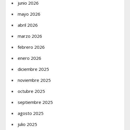
junio 2026
mayo 2026
abril 2026
marzo 2026
febrero 2026
enero 2026
diciembre 2025
noviembre 2025
octubre 2025
septiembre 2025
agosto 2025
julio 2025