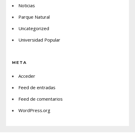
Noticias
Parque Natural
Uncategorized
Universidad Popular
META
Acceder
Feed de entradas
Feed de comentarios
WordPress.org