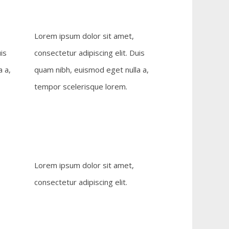
Lorem ipsum dolor sit amet,
is
consectetur adipiscing elit. Duis
 a,
quam nibh, euismod eget nulla a,
tempor scelerisque lorem.
Lorem ipsum dolor sit amet,
consectetur adipiscing elit.