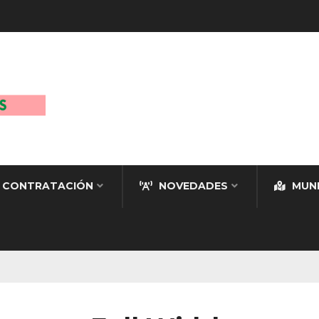
CONTRATACIÓN
NOVEDADES
MUNI