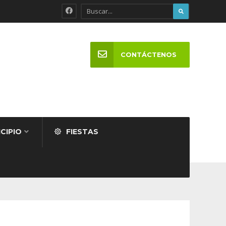
CONTÁCTENOS
CIPIO
FIESTAS