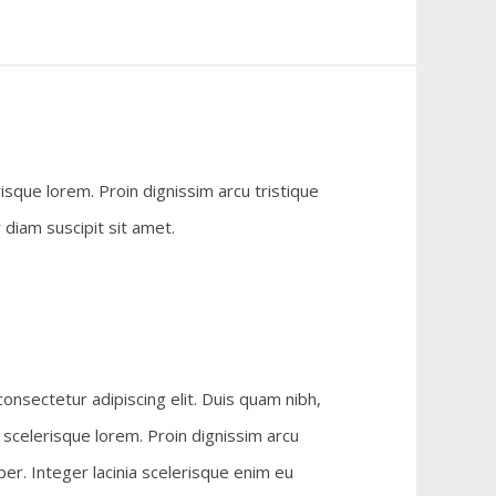
isque lorem. Proin dignissim arcu tristique
diam suscipit sit amet.
onsectetur adipiscing elit. Duis quam nibh,
scelerisque lorem. Proin dignissim arcu
er. Integer lacinia scelerisque enim eu