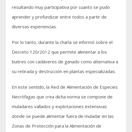
resultando muy participativa por cuanto se pudo
aprender y profundizar entre todos a partir de
diversas experiencias.
Por lo tanto, durante la charla se informó sobre el
Decreto 120/2012 que permite alimentar a los
buitres con cadáveres de ganado como alternativa a
su retirada y destrucción en plantas especializadas.
En este sentido, la Red de Alimentación de Especies
Necrófagas que crea dicha norma se compone de
muladares vallados y explotaciones extensivas
donde se puede alimentar fuera de muladar en las
Zonas de Protección para la Alimentación de