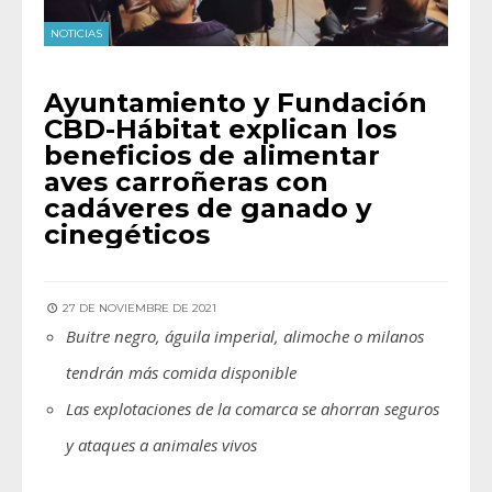
NOTICIAS
Ayuntamiento y Fundación
CBD-Hábitat explican los
beneficios de alimentar
aves carroñeras con
cadáveres de ganado y
cinegéticos
27 DE NOVIEMBRE DE 2021
Buitre negro, águila imperial, alimoche o milanos
tendrán más comida disponible
Las explotaciones de la comarca se ahorran seguros
y ataques a animales vivos