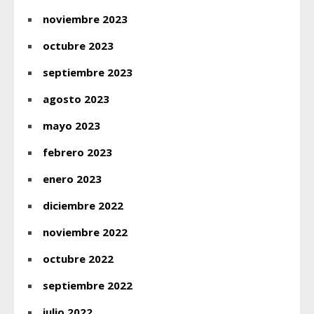
noviembre 2023
octubre 2023
septiembre 2023
agosto 2023
mayo 2023
febrero 2023
enero 2023
diciembre 2022
noviembre 2022
octubre 2022
septiembre 2022
julio 2022