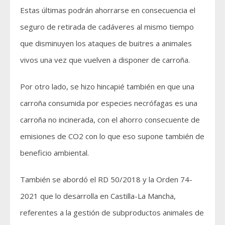
Estas últimas podrán ahorrarse en consecuencia el
seguro de retirada de cadáveres al mismo tiempo
que disminuyen los ataques de buitres a animales
vivos una vez que vuelven a disponer de carroña.
Por otro lado, se hizo hincapié también en que una
carroña consumida por especies necrófagas es una
carroña no incinerada, con el ahorro consecuente de
emisiones de CO2 con lo que eso supone también de
beneficio ambiental.
También se abordó el RD 50/2018 y la Orden 74-
2021 que lo desarrolla en Castilla-La Mancha,
referentes a la gestión de subproductos animales de