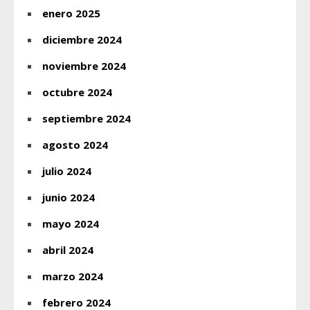
enero 2025
diciembre 2024
noviembre 2024
octubre 2024
septiembre 2024
agosto 2024
julio 2024
junio 2024
mayo 2024
abril 2024
marzo 2024
febrero 2024