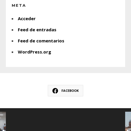
META
Acceder
Feed de entradas
Feed de comentarios
WordPress.org
FACEBOOK