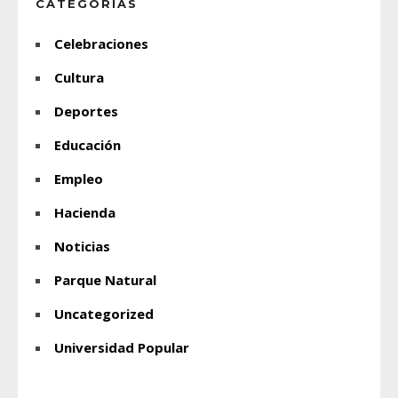
CATEGORÍAS
Celebraciones
Cultura
Deportes
Educación
Empleo
Hacienda
Noticias
Parque Natural
Uncategorized
Universidad Popular