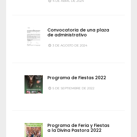
4 DE ABRIL DE 2024
Convocatoria de una plaza
de administrativo
3 DE AGOSTO DE 2024
Programa de Fiestas 2022
5 DE SEPTIEMBRE DE 2022
Programa de Feria y Fiestas
a la Divina Pastora 2022