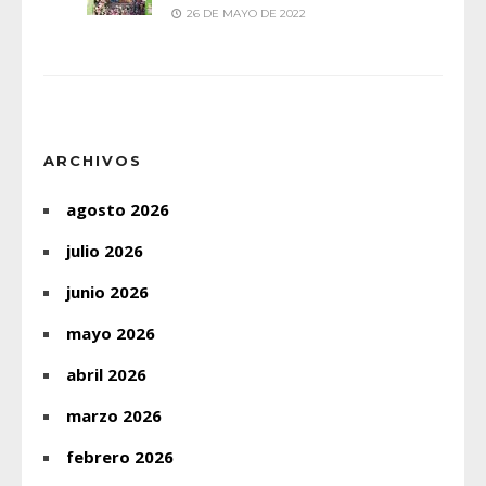
26 DE MAYO DE 2022
ARCHIVOS
agosto 2026
julio 2026
junio 2026
mayo 2026
abril 2026
marzo 2026
febrero 2026