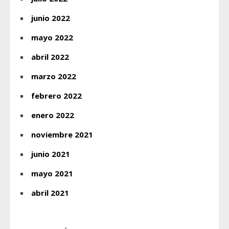
junio 2022
mayo 2022
abril 2022
marzo 2022
febrero 2022
enero 2022
noviembre 2021
junio 2021
mayo 2021
abril 2021