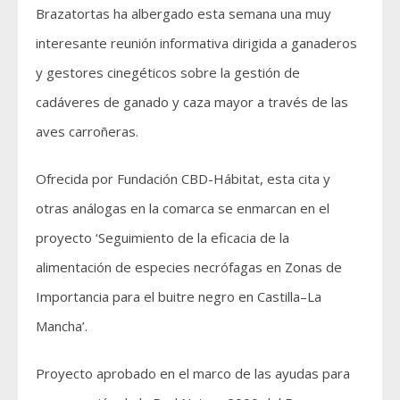
Brazatortas ha albergado esta semana una muy
interesante reunión informativa dirigida a ganaderos
y gestores cinegéticos sobre la gestión de
cadáveres de ganado y caza mayor a través de las
aves carroñeras.
Ofrecida por Fundación CBD-Hábitat, esta cita y
otras análogas en la comarca se enmarcan en el
proyecto ‘Seguimiento de la eficacia de la
alimentación de especies necrófagas en Zonas de
Importancia para el buitre negro en Castilla–La
Mancha’.
Proyecto aprobado en el marco de las ayudas para