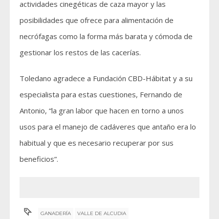
actividades cinegéticas de caza mayor y las
posibilidades que ofrece para alimentación de
necrófagas como la forma más barata y cómoda de
gestionar los restos de las cacerías.
Toledano agradece a Fundación CBD-Hábitat y a su
especialista para estas cuestiones, Fernando de
Antonio, “la gran labor que hacen en torno a unos
usos para el manejo de cadáveres que antaño era lo
habitual y que es necesario recuperar por sus
beneficios”.
GANADERÍA
VALLE DE ALCUDIA