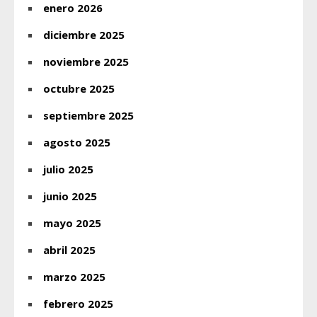
enero 2026
diciembre 2025
noviembre 2025
octubre 2025
septiembre 2025
agosto 2025
julio 2025
junio 2025
mayo 2025
abril 2025
marzo 2025
febrero 2025