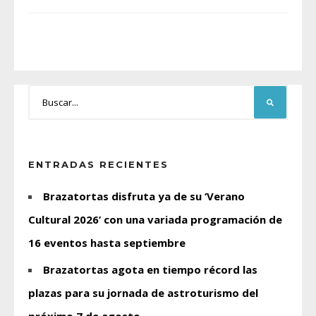
ENTRADAS RECIENTES
Brazatortas disfruta ya de su ‘Verano
Cultural 2026’ con una variada programación de
16 eventos hasta septiembre
Brazatortas agota en tiempo récord las
plazas para su jornada de astroturismo del