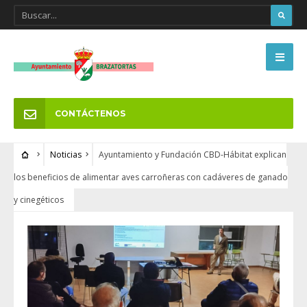
CONTÁCTENOS
Noticias
Ayuntamiento y Fundación CBD-Hábitat explican
los beneficios de alimentar aves carroñeras con cadáveres de ganado
y cinegéticos