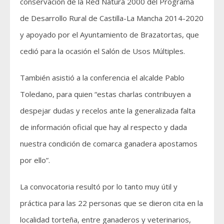
conservación de la Red Natura 2000 del Programa
de Desarrollo Rural de Castilla-La Mancha 2014-2020
y apoyado por el Ayuntamiento de Brazatortas, que
cedió para la ocasión el Salón de Usos Múltiples.
También asistió a la conferencia el alcalde Pablo
Toledano, para quien “estas charlas contribuyen a
despejar dudas y recelos ante la generalizada falta
de información oficial que hay al respecto y dada
nuestra condición de comarca ganadera apostamos
por ello”.
La convocatoria resultó por lo tanto muy útil y
práctica para las 22 personas que se dieron cita en la
localidad torteña, entre ganaderos y veterinarios,