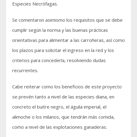
Especies Necrófagas.
Se comentaron asimismo los requisitos que se debe
cumplir según la norma y las buenas prácticas
orientativas para alimentar a las carroñeras, así como
los plazos para solicitar el ingreso en la red y los
criterios para concederla, resolviendo dudas
recurrentes.
Cabe reiterar como los beneficios de este proyecto
se prevén tanto a nivel de las especies diana, en
concreto el buitre negro, el águila imperial, el
alimoche o los milanos, que tendrán más comida,
como a nivel de las explotaciones ganaderas.