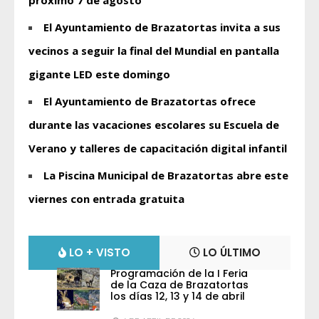
próximo 7 de agosto
El Ayuntamiento de Brazatortas invita a sus
vecinos a seguir la final del Mundial en pantalla
gigante LED este domingo
El Ayuntamiento de Brazatortas ofrece
durante las vacaciones escolares su Escuela de
Verano y talleres de capacitación digital infantil
La Piscina Municipal de Brazatortas abre este
viernes con entrada gratuita
LO + VISTO
LO ÚLTIMO
Programación de la I Feria
de la Caza de Brazatortas
los días 12, 13 y 14 de abril