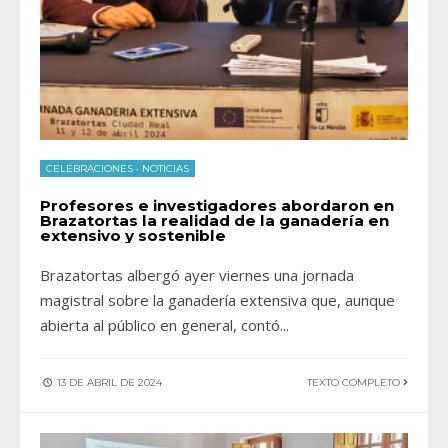
CELEBRACIONES
•
NOTICIAS
Profesores e investigadores abordaron en
Brazatortas la realidad de la ganadería en
extensivo y sostenible
Brazatortas albergó ayer viernes una jornada
magistral sobre la ganadería extensiva que, aunque
abierta al público en general, contó
...
13 DE ABRIL DE 2024
TEXTO COMPLETO