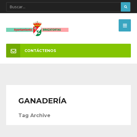
CONTÁCTENOS
GANADERÍA
Tag Archive