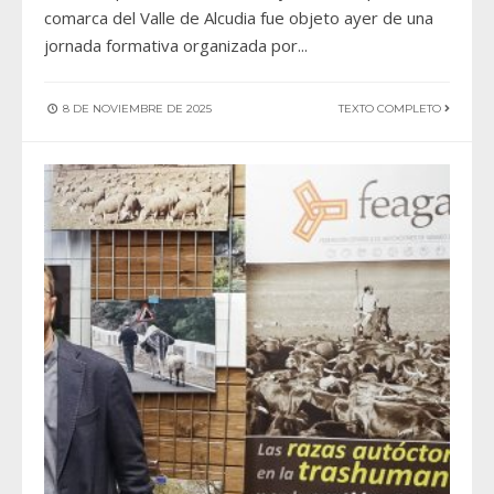
comarca del Valle de Alcudia fue objeto ayer de una
jornada formativa organizada por
...
8 DE NOVIEMBRE DE 2025
TEXTO COMPLETO