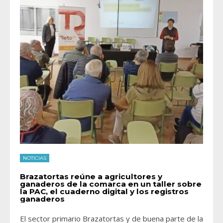
NOTICIAS
Brazatortas reúne a agricultores y
ganaderos de la comarca en un taller sobre
la PAC, el cuaderno digital y los registros
ganaderos
El sector primario Brazatortas y de buena parte de la