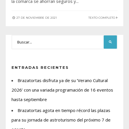
la comarca se ahorran seguros y
...
27 DE NOVIEMBRE DE 2021
TEXTO COMPLETO
ENTRADAS RECIENTES
Brazatortas disfruta ya de su ‘Verano Cultural
2026’ con una variada programación de 16 eventos
hasta septiembre
Brazatortas agota en tiempo récord las plazas
para su jornada de astroturismo del próximo 7 de