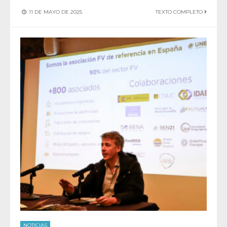
11 DE MAYO DE 2025
TEXTO COMPLETO
NOTICIAS