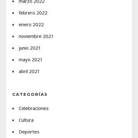
marzo 2022
febrero 2022
enero 2022
noviembre 2021
junio 2021
mayo 2021
abril 2021
CATEGORÍAS
Celebraciones
Cultura
Deportes