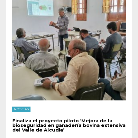
NOTICIAS
Finaliza el proyecto piloto ‘Mejora de la
bioseguridad en ganadería bovina extensiva
del Valle de Alcudia’