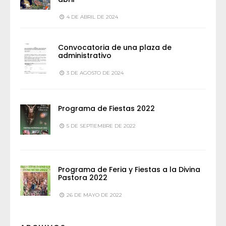
4 DE ABRIL DE 2024
Convocatoria de una plaza de
administrativo
3 DE AGOSTO DE 2024
Programa de Fiestas 2022
5 DE SEPTIEMBRE DE 2022
Programa de Feria y Fiestas a la Divina
Pastora 2022
26 DE MAYO DE 2022