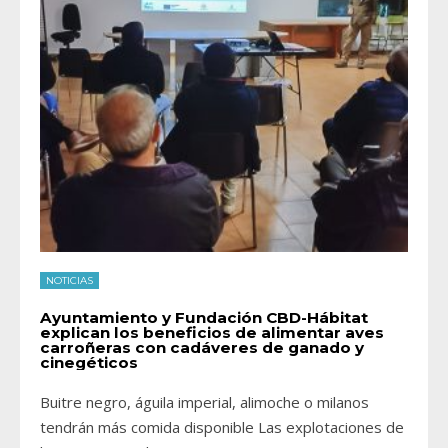
NOTICIAS
Ayuntamiento y Fundación CBD-Hábitat
explican los beneficios de alimentar aves
carroñeras con cadáveres de ganado y
cinegéticos
Buitre negro, águila imperial, alimoche o milanos
tendrán más comida disponible Las explotaciones de