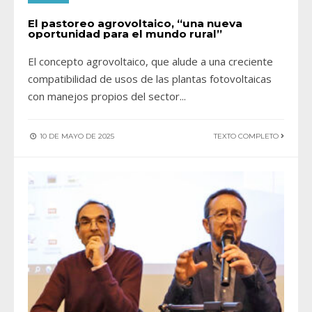
El pastoreo agrovoltaico, “una nueva
oportunidad para el mundo rural”
El concepto agrovoltaico, que alude a una creciente
compatibilidad de usos de las plantas fotovoltaicas
con manejos propios del sector
...
10 DE MAYO DE 2025
TEXTO COMPLETO