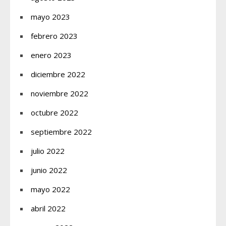
mayo 2023
febrero 2023
enero 2023
diciembre 2022
noviembre 2022
octubre 2022
septiembre 2022
julio 2022
junio 2022
mayo 2022
abril 2022