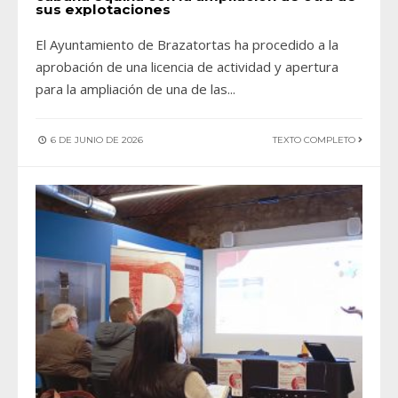
sus explotaciones
El Ayuntamiento de Brazatortas ha procedido a la
aprobación de una licencia de actividad y apertura
para la ampliación de una de las
...
6 DE JUNIO DE 2026
TEXTO COMPLETO