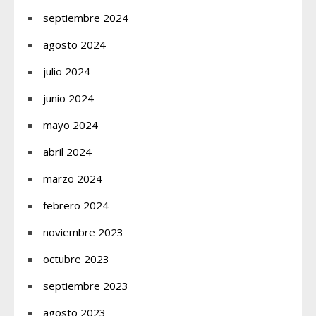
septiembre 2024
agosto 2024
julio 2024
junio 2024
mayo 2024
abril 2024
marzo 2024
febrero 2024
noviembre 2023
octubre 2023
septiembre 2023
agosto 2023