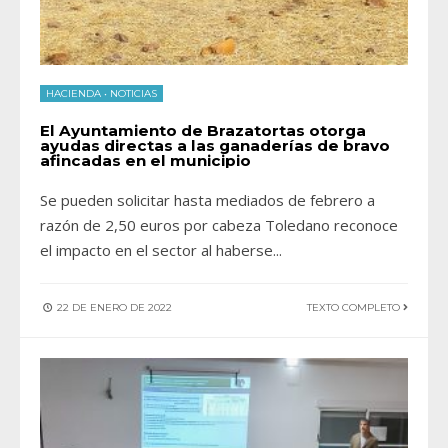
HACIENDA
•
NOTICIAS
El Ayuntamiento de Brazatortas otorga
ayudas directas a las ganaderías de bravo
afincadas en el municipio
Se pueden solicitar hasta mediados de febrero a
razón de 2,50 euros por cabeza Toledano reconoce
el impacto en el sector al haberse
...
22 DE ENERO DE 2022
TEXTO COMPLETO