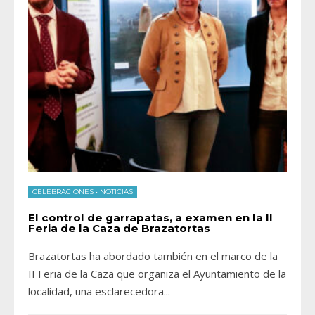
CELEBRACIONES
•
NOTICIAS
El control de garrapatas, a examen en la II
Feria de la Caza de Brazatortas
Brazatortas ha abordado también en el marco de la
II Feria de la Caza que organiza el Ayuntamiento de la
localidad, una esclarecedora
...