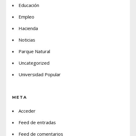
Educación
Empleo
Hacienda
Noticias
Parque Natural
Uncategorized
Universidad Popular
META
Acceder
Feed de entradas
Feed de comentarios