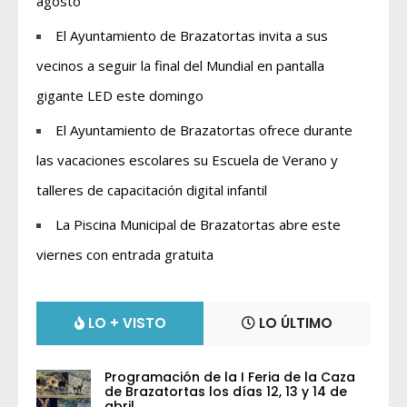
agosto
El Ayuntamiento de Brazatortas invita a sus
vecinos a seguir la final del Mundial en pantalla
gigante LED este domingo
El Ayuntamiento de Brazatortas ofrece durante
las vacaciones escolares su Escuela de Verano y
talleres de capacitación digital infantil
La Piscina Municipal de Brazatortas abre este
viernes con entrada gratuita
LO + VISTO
LO ÚLTIMO
Programación de la I Feria de la Caza
de Brazatortas los días 12, 13 y 14 de
abril