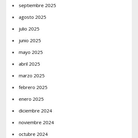
septiembre 2025
agosto 2025
julio 2025
junio 2025
mayo 2025
abril 2025
marzo 2025
febrero 2025
enero 2025
diciembre 2024
noviembre 2024
octubre 2024