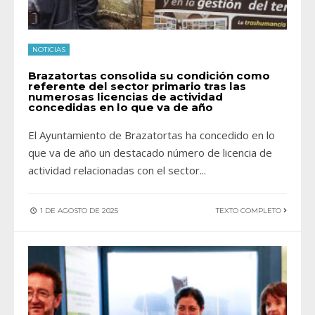
NOTICIAS
Brazatortas consolida su condición como
referente del sector primario tras las
numerosas licencias de actividad
concedidas en lo que va de año
El Ayuntamiento de Brazatortas ha concedido en lo
que va de año un destacado número de licencia de
actividad relacionadas con el sector
...
1 DE AGOSTO DE 2025
TEXTO COMPLETO