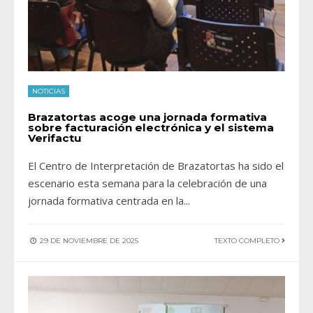
NOTICIAS
Brazatortas acoge una jornada formativa
sobre facturación electrónica y el sistema
Verifactu
El Centro de Interpretación de Brazatortas ha sido el
escenario esta semana para la celebración de una
jornada formativa centrada en la
...
29 DE NOVIEMBRE DE 2025
TEXTO COMPLETO