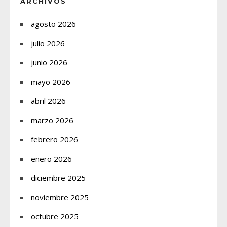
ARCHIVOS
agosto 2026
julio 2026
junio 2026
mayo 2026
abril 2026
marzo 2026
febrero 2026
enero 2026
diciembre 2025
noviembre 2025
octubre 2025