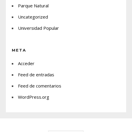
Parque Natural
Uncategorized
Universidad Popular
META
Acceder
Feed de entradas
Feed de comentarios
WordPress.org