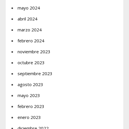
mayo 2024
abril 2024
marzo 2024
febrero 2024
noviembre 2023
octubre 2023
septiembre 2023
agosto 2023
mayo 2023
febrero 2023
enero 2023
diciembre 2022