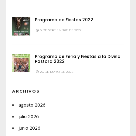
Programa de Fiestas 2022
5 DE SEPTIEMBRE DE 2022
Programa de Feria y Fiestas a la Divina
Pastora 2022
26 DE MAYO DE 2022
ARCHIVOS
agosto 2026
julio 2026
junio 2026