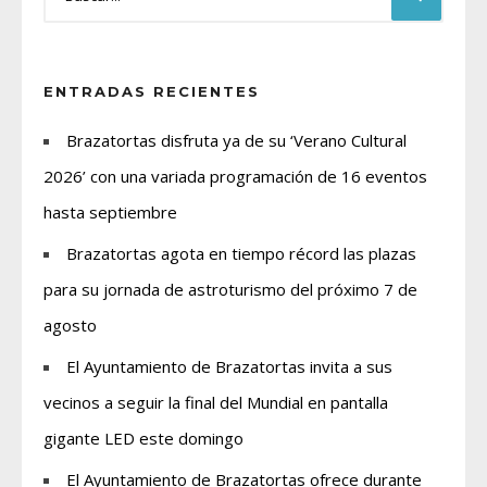
ENTRADAS RECIENTES
Brazatortas disfruta ya de su ‘Verano Cultural
2026’ con una variada programación de 16 eventos
hasta septiembre
Brazatortas agota en tiempo récord las plazas
para su jornada de astroturismo del próximo 7 de
agosto
El Ayuntamiento de Brazatortas invita a sus
vecinos a seguir la final del Mundial en pantalla
gigante LED este domingo
El Ayuntamiento de Brazatortas ofrece durante