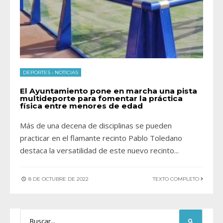
DEPORTES
•
NOTICIAS
El Ayuntamiento pone en marcha una pista
multideporte para fomentar la práctica
física entre menores de edad
Más de una decena de disciplinas se pueden
practicar en el flamante recinto Pablo Toledano
destaca la versatilidad de este nuevo recinto
...
8 DE OCTUBRE DE 2022
TEXTO COMPLETO