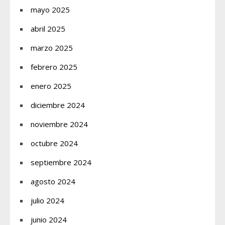
mayo 2025
abril 2025
marzo 2025
febrero 2025
enero 2025
diciembre 2024
noviembre 2024
octubre 2024
septiembre 2024
agosto 2024
julio 2024
junio 2024