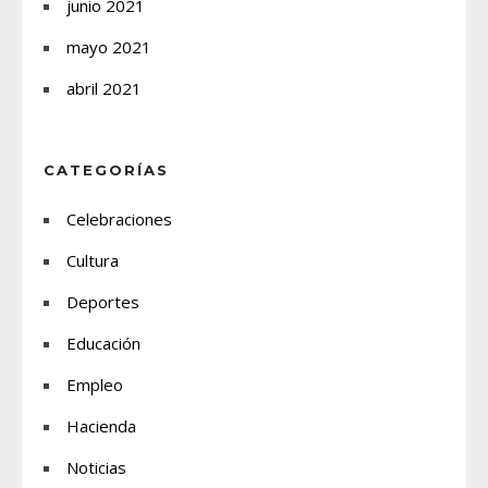
junio 2021
mayo 2021
abril 2021
CATEGORÍAS
Celebraciones
Cultura
Deportes
Educación
Empleo
Hacienda
Noticias