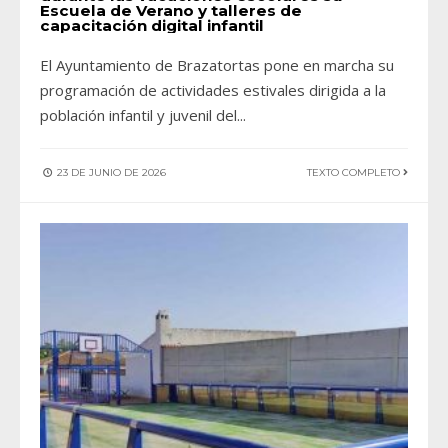
Escuela de Verano y talleres de
capacitación digital infantil
El Ayuntamiento de Brazatortas pone en marcha su
programación de actividades estivales dirigida a la
población infantil y juvenil del
...
23 DE JUNIO DE 2026
TEXTO COMPLETO