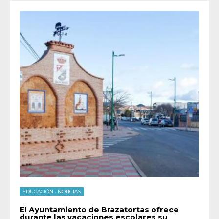
EDUCACIÓN
•
NOTICIAS
El Ayuntamiento de Brazatortas ofrece
durante las vacaciones escolares su