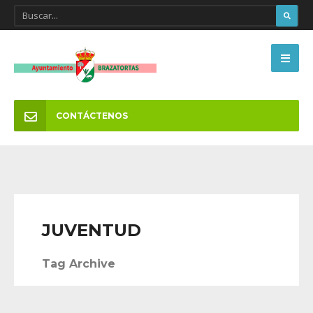
CONTÁCTENOS
JUVENTUD
Tag Archive