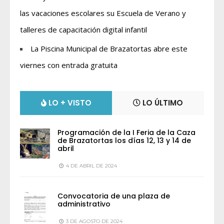
las vacaciones escolares su Escuela de Verano y
talleres de capacitación digital infantil
La Piscina Municipal de Brazatortas abre este
viernes con entrada gratuita
LO + VISTO
LO ÚLTIMO
Programación de la I Feria de la Caza
de Brazatortas los días 12, 13 y 14 de
abril
4 DE ABRIL DE 2024
Convocatoria de una plaza de
administrativo
3 DE AGOSTO DE 2024