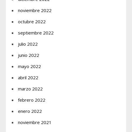
noviembre 2022
octubre 2022
septiembre 2022
julio 2022
junio 2022
mayo 2022
abril 2022
marzo 2022
febrero 2022
enero 2022
noviembre 2021