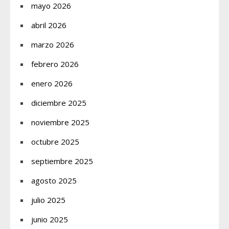
mayo 2026
abril 2026
marzo 2026
febrero 2026
enero 2026
diciembre 2025
noviembre 2025
octubre 2025
septiembre 2025
agosto 2025
julio 2025
junio 2025