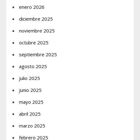
enero 2026
diciembre 2025
noviembre 2025
octubre 2025
septiembre 2025
agosto 2025
julio 2025
junio 2025
mayo 2025
abril 2025
marzo 2025
febrero 2025