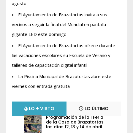
agosto
El Ayuntamiento de Brazatortas invita a sus
vecinos a seguir la final del Mundial en pantalla
gigante LED este domingo
El Ayuntamiento de Brazatortas ofrece durante
las vacaciones escolares su Escuela de Verano y
talleres de capacitación digital infantil
La Piscina Municipal de Brazatortas abre este
viernes con entrada gratuita
LO + VISTO
LO ÚLTIMO
Programación de la I Feria
de la Caza de Brazatortas
los días 12, 13 y 14 de abril