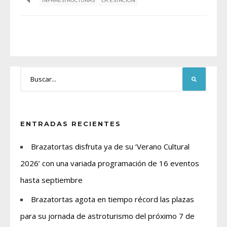
INFRAESTRUCTURAS
LA ESTACIÓN
ENTRADAS RECIENTES
Brazatortas disfruta ya de su ‘Verano Cultural
2026’ con una variada programación de 16 eventos
hasta septiembre
Brazatortas agota en tiempo récord las plazas
para su jornada de astroturismo del próximo 7 de