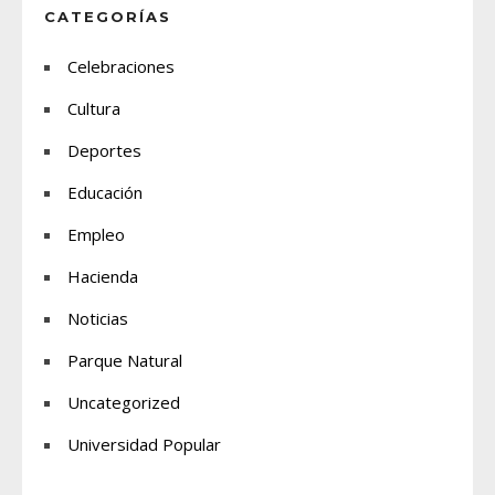
CATEGORÍAS
Celebraciones
Cultura
Deportes
Educación
Empleo
Hacienda
Noticias
Parque Natural
Uncategorized
Universidad Popular