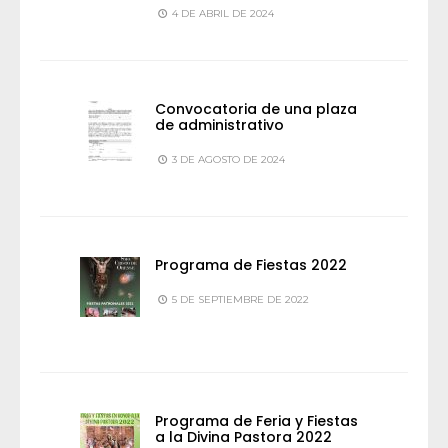
4 DE ABRIL DE 2024
Convocatoria de una plaza
de administrativo
3 DE AGOSTO DE 2024
Programa de Fiestas 2022
5 DE SEPTIEMBRE DE 2022
Programa de Feria y Fiestas
a la Divina Pastora 2022