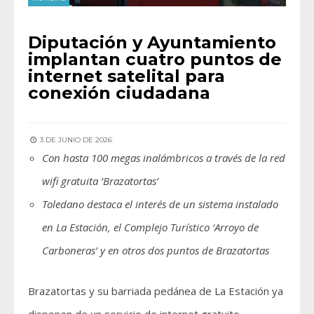
Diputación y Ayuntamiento
implantan cuatro puntos de
internet satelital para
conexión ciudadana
3 DE JUNIO DE 2026
Con hasta 100 megas inalámbricos a través de la red
wifi gratuita ‘Brazatortas’
Toledano destaca el interés de un sistema instalado
en La Estación, el Complejo Turístico ‘Arroyo de
Carboneras’ y en otros dos puntos de Brazatortas
Brazatortas y su barriada pedánea de La Estación ya