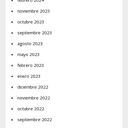
febrero 2024
noviembre 2023
octubre 2023
septiembre 2023
agosto 2023
mayo 2023
febrero 2023
enero 2023
diciembre 2022
noviembre 2022
octubre 2022
septiembre 2022