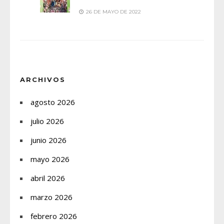
26 DE MAYO DE 2022
ARCHIVOS
agosto 2026
julio 2026
junio 2026
mayo 2026
abril 2026
marzo 2026
febrero 2026