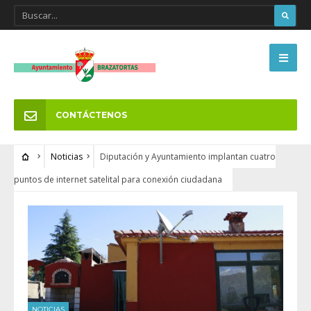
CONTÁCTENOS
Noticias
Diputación y Ayuntamiento implantan cuatro
puntos de internet satelital para conexión ciudadana
NOTICIAS