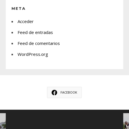
META
Acceder
Feed de entradas
Feed de comentarios
WordPress.org
FACEBOOK