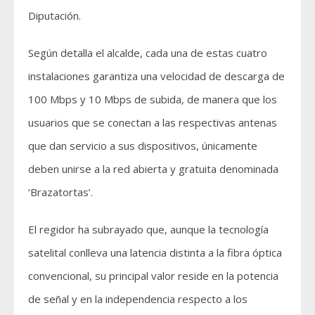
Diputación.
Según detalla el alcalde, cada una de estas cuatro
instalaciones garantiza una velocidad de descarga de
100 Mbps y 10 Mbps de subida, de manera que los
usuarios que se conectan a las respectivas antenas
que dan servicio a sus dispositivos, únicamente
deben unirse a la red abierta y gratuita denominada
‘Brazatortas’.
El regidor ha subrayado que, aunque la tecnología
satelital conlleva una latencia distinta a la fibra óptica
convencional, su principal valor reside en la potencia
de señal y en la independencia respecto a los