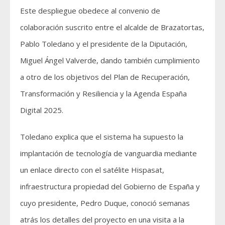
Este despliegue obedece al convenio de
colaboración suscrito entre el alcalde de Brazatortas,
Pablo Toledano y el presidente de la Diputación,
Miguel Ángel Valverde, dando también cumplimiento
a otro de los objetivos del Plan de Recuperación,
Transformación y Resiliencia y la Agenda España
Digital 2025.
Toledano explica que el sistema ha supuesto la
implantación de tecnología de vanguardia mediante
un enlace directo con el satélite Hispasat,
infraestructura propiedad del Gobierno de España y
cuyo presidente, Pedro Duque, conoció semanas
atrás los detalles del proyecto en una visita a la