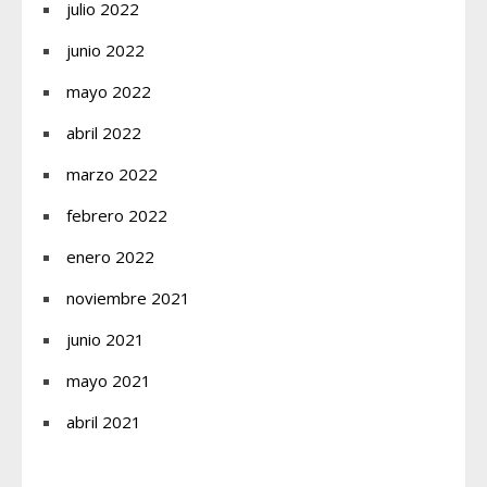
julio 2022
junio 2022
mayo 2022
abril 2022
marzo 2022
febrero 2022
enero 2022
noviembre 2021
junio 2021
mayo 2021
abril 2021