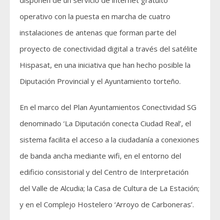
disponen de un servicio de internet gratuito
operativo con la puesta en marcha de cuatro
instalaciones de antenas que forman parte del
proyecto de conectividad digital a través del satélite
Hispasat, en una iniciativa que han hecho posible la
Diputación Provincial y el Ayuntamiento torteño.
En el marco del Plan Ayuntamientos Conectividad SG
denominado ‘La Diputación conecta Ciudad Real’, el
sistema facilita el acceso a la ciudadanía a conexiones
de banda ancha mediante wifi, en el entorno del
edificio consistorial y del Centro de Interpretación
del Valle de Alcudia; la Casa de Cultura de La Estación;
y en el Complejo Hostelero ‘Arroyo de Carboneras’.