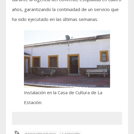
años, garantizando la continuidad de un servicio que
ha sido ejecutado en las últimas semanas.
Instalación en la Casa de Cultura de La
Estación.