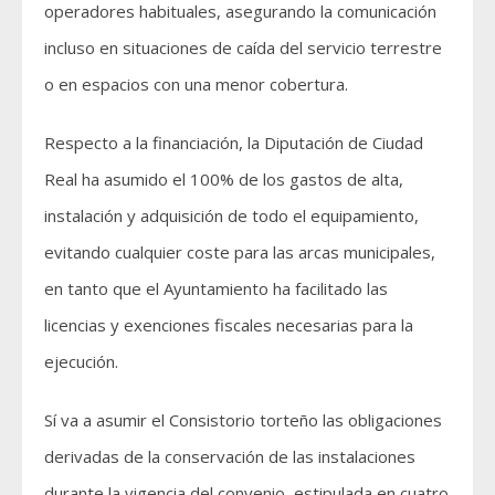
operadores habituales, asegurando la comunicación
incluso en situaciones de caída del servicio terrestre
o en espacios con una menor cobertura.
Respecto a la financiación, la Diputación de Ciudad
Real ha asumido el 100% de los gastos de alta,
instalación y adquisición de todo el equipamiento,
evitando cualquier coste para las arcas municipales,
en tanto que el Ayuntamiento ha facilitado las
licencias y exenciones fiscales necesarias para la
ejecución.
Sí va a asumir el Consistorio torteño las obligaciones
derivadas de la conservación de las instalaciones
durante la vigencia del convenio, estipulada en cuatro