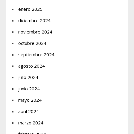
enero 2025
diciembre 2024
noviembre 2024
octubre 2024
septiembre 2024
agosto 2024
julio 2024
junio 2024
mayo 2024
abril 2024
marzo 2024