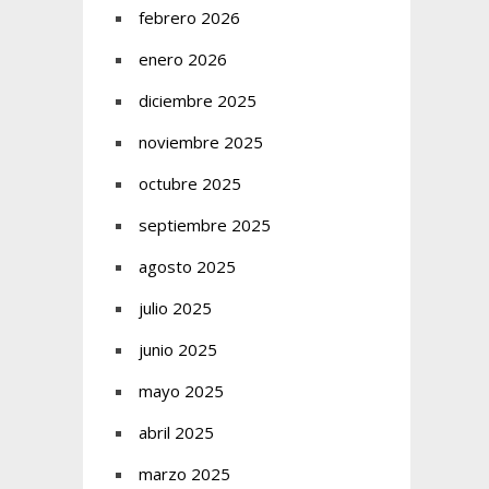
febrero 2026
enero 2026
diciembre 2025
noviembre 2025
octubre 2025
septiembre 2025
agosto 2025
julio 2025
junio 2025
mayo 2025
abril 2025
marzo 2025