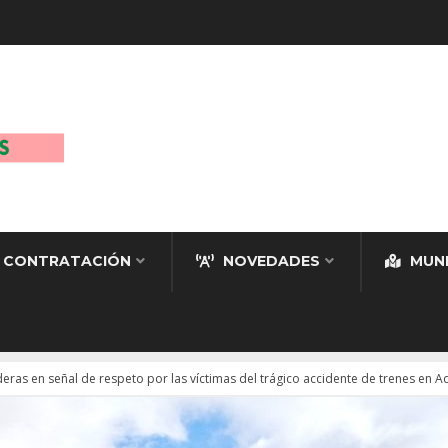
CONTRATACIÓN
NOVEDADES
MUNI
eras en señal de respeto por las víctimas del trágico accidente de trenes en 