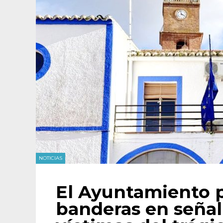
NOTICIAS
El Ayuntamiento p
banderas en señal