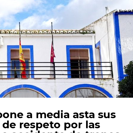
one a media asta sus
 de respeto por las