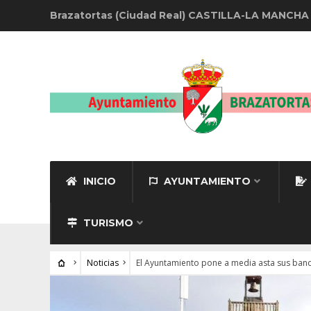
Brazatortas (Ciudad Real) CASTILLA-LA MANCHA
INICIO
AYUNTAMIENTO
TURISMO
Noticias
El Ayuntamiento pone a media asta sus band