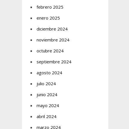
febrero 2025
enero 2025
diciembre 2024
noviembre 2024
octubre 2024
septiembre 2024
agosto 2024
julio 2024
junio 2024
mayo 2024
abril 2024
marzo 2024