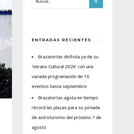
ENTRADAS RECIENTES
Brazatortas disfruta ya de su
‘Verano Cultural 2026’ con una
variada programación de 16
eventos hasta septiembre
Brazatortas agota en tiempo
récord las plazas para su jornada
de astroturismo del próximo 7 de
agosto