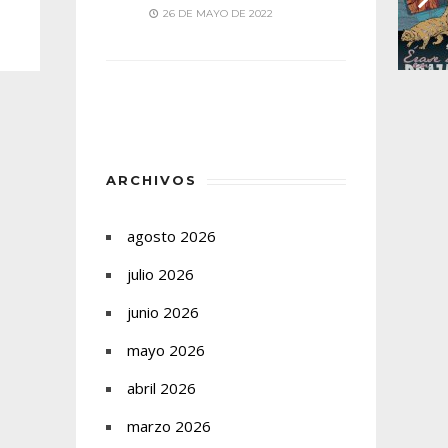
26 DE MAYO DE 2022
ARCHIVOS
agosto 2026
julio 2026
junio 2026
mayo 2026
abril 2026
marzo 2026