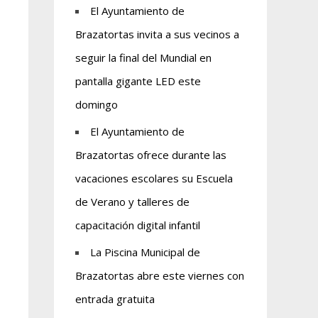
El Ayuntamiento de
Brazatortas invita a sus vecinos a
seguir la final del Mundial en
pantalla gigante LED este
domingo
El Ayuntamiento de
Brazatortas ofrece durante las
vacaciones escolares su Escuela
de Verano y talleres de
capacitación digital infantil
La Piscina Municipal de
Brazatortas abre este viernes con
entrada gratuita