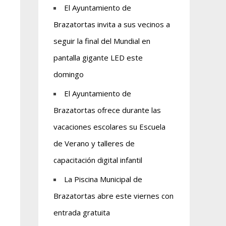
El Ayuntamiento de
Brazatortas invita a sus vecinos a
seguir la final del Mundial en
pantalla gigante LED este
domingo
El Ayuntamiento de
Brazatortas ofrece durante las
vacaciones escolares su Escuela
de Verano y talleres de
capacitación digital infantil
La Piscina Municipal de
Brazatortas abre este viernes con
entrada gratuita