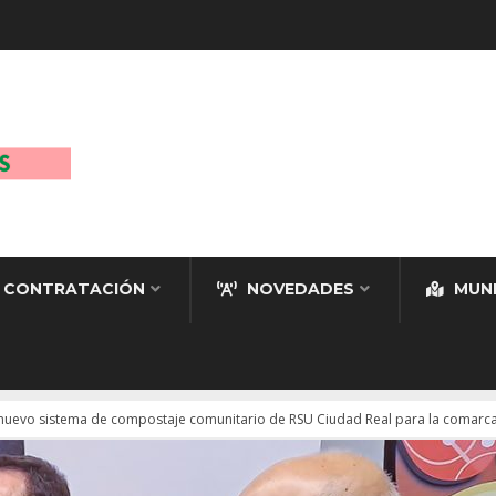
CONTRATACIÓN
NOVEDADES
MUNI
 nuevo sistema de compostaje comunitario de RSU Ciudad Real para la comarc