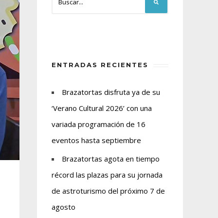
ENTRADAS RECIENTES
Brazatortas disfruta ya de su
‘Verano Cultural 2026’ con una
variada programación de 16
eventos hasta septiembre
Brazatortas agota en tiempo
récord las plazas para su jornada
de astroturismo del próximo 7 de
agosto