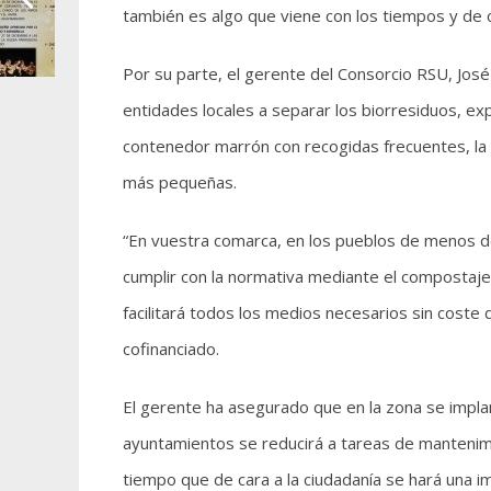
también es algo que viene con los tiempos y de c
Por su parte, el gerente del Consorcio RSU, José
entidades locales a separar los biorresiduos, ex
contenedor marrón con recogidas frecuentes, la 
más pequeñas.
“En vuestra comarca, en los pueblos de menos de 
cumplir con la normativa mediante el compostaje
facilitará todos los medios necesarios sin coste 
cofinanciado.
El gerente ha asegurado que en la zona se impla
ayuntamientos se reducirá a tareas de mantenimi
tiempo que de cara a la ciudadanía se hará una