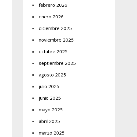
febrero 2026
enero 2026
diciembre 2025
noviembre 2025
octubre 2025
septiembre 2025
agosto 2025
julio 2025
junio 2025
mayo 2025
abril 2025
marzo 2025