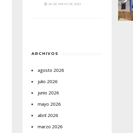
26 DE MAYO DE 2022
ARCHIVOS
agosto 2026
julio 2026
junio 2026
mayo 2026
abril 2026
marzo 2026