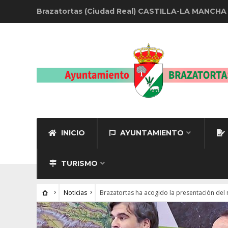
Brazatortas (Ciudad Real) CASTILLA-LA MANCHA
INICIO
AYUNTAMIENTO
TURISMO
Noticias
Brazatortas ha acogido la presentación del