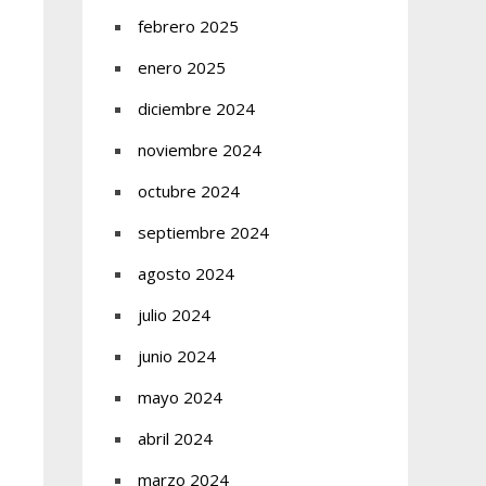
febrero 2025
enero 2025
diciembre 2024
noviembre 2024
octubre 2024
septiembre 2024
agosto 2024
julio 2024
junio 2024
mayo 2024
abril 2024
marzo 2024