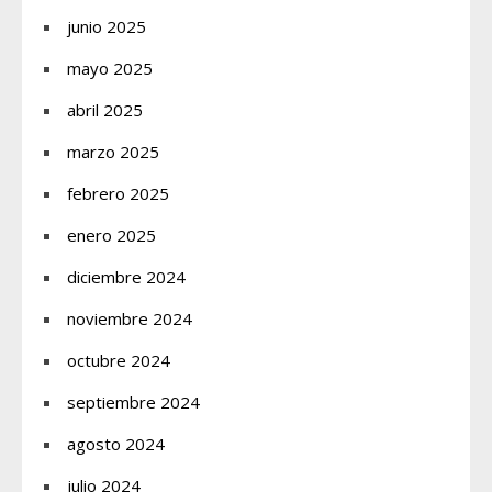
junio 2025
mayo 2025
abril 2025
marzo 2025
febrero 2025
enero 2025
diciembre 2024
noviembre 2024
octubre 2024
septiembre 2024
agosto 2024
julio 2024