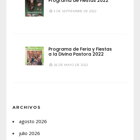
Programa de Fiestas 2022
5 DE SEPTIEMBRE DE 2022
Programa de Feria y Fiestas
a la Divina Pastora 2022
26 DE MAYO DE 2022
ARCHIVOS
agosto 2026
julio 2026