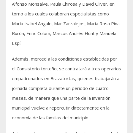
Alfonso Monsalve, Paula Chirosa y David Oliver, en
torno a los cuales colaboran especialistas como
María Isabel Angulo, Mar Zarzalejos, María Rosa Pina
Burón, Enric Colom, Marcos Andrés Hunt y Manuela
Espí.
Además, merced a las condiciones establecidas por
el Consistorio torteño, se contratará a tres operarios
empadronados en Brazatortas, quienes trabajarán a
jornada completa durante un periodo de cuatro
meses, de manera que una parte de la inversión
municipal vuelve a repercutir directamente en la
economía de las familias del municipio.