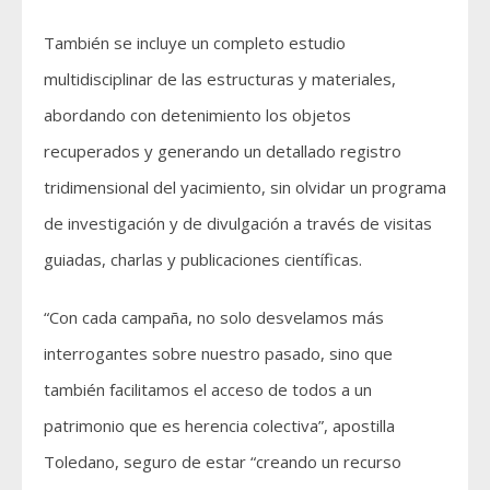
También se incluye un completo estudio
multidisciplinar de las estructuras y materiales,
abordando con detenimiento los objetos
recuperados y generando un detallado registro
tridimensional del yacimiento, sin olvidar un programa
de investigación y de divulgación a través de visitas
guiadas, charlas y publicaciones científicas.
“Con cada campaña, no solo desvelamos más
interrogantes sobre nuestro pasado, sino que
también facilitamos el acceso de todos a un
patrimonio que es herencia colectiva”, apostilla
Toledano, seguro de estar “creando un recurso