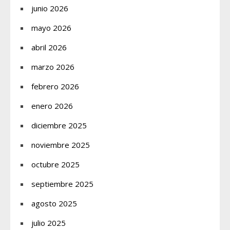
junio 2026
mayo 2026
abril 2026
marzo 2026
febrero 2026
enero 2026
diciembre 2025
noviembre 2025
octubre 2025
septiembre 2025
agosto 2025
julio 2025