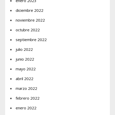
enero 2023
diciembre 2022
noviembre 2022
octubre 2022
septiembre 2022
julio 2022
junio 2022
mayo 2022
abril 2022
marzo 2022
febrero 2022
enero 2022