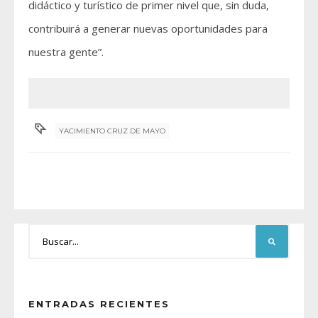
didáctico y turístico de primer nivel que, sin duda,
contribuirá a generar nuevas oportunidades para
nuestra gente”.
YACIMIENTO CRUZ DE MAYO
ENTRADAS RECIENTES