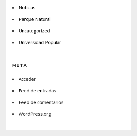
Noticias
Parque Natural
Uncategorized
Universidad Popular
META
Acceder
Feed de entradas
Feed de comentarios
WordPress.org