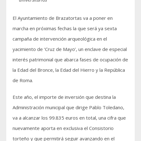
El Ayuntamiento de Brazatortas va a poner en
marcha en próximas fechas la que será ya sexta
campaña de intervención arqueológica en el
yacimiento de ‘Cruz de Mayo’, un enclave de especial
interés patrimonial que abarca fases de ocupación de
la Edad del Bronce, la Edad del Hierro y la República
de Roma.
Este año, el importe de inversión que destina la
Administración municipal que dirige Pablo Toledano,
va a alcanzar los 99.835 euros en total, una cifra que
nuevamente aporta en exclusiva el Consistorio
torteño y que permitirá seguir avanzando en el