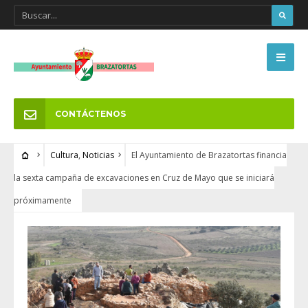
CONTÁCTENOS
Cultura
,
Noticias
El Ayuntamiento de Brazatortas financia
la sexta campaña de excavaciones en Cruz de Mayo que se iniciará
próximamente