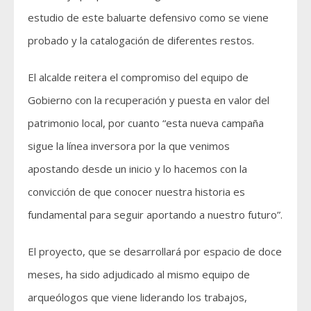
estudio de este baluarte defensivo como se viene
probado y la catalogación de diferentes restos.
El alcalde reitera el compromiso del equipo de
Gobierno con la recuperación y puesta en valor del
patrimonio local, por cuanto “esta nueva campaña
sigue la línea inversora por la que venimos
apostando desde un inicio y lo hacemos con la
convicción de que conocer nuestra historia es
fundamental para seguir aportando a nuestro futuro”.
El proyecto, que se desarrollará por espacio de doce
meses, ha sido adjudicado al mismo equipo de
arqueólogos que viene liderando los trabajos,