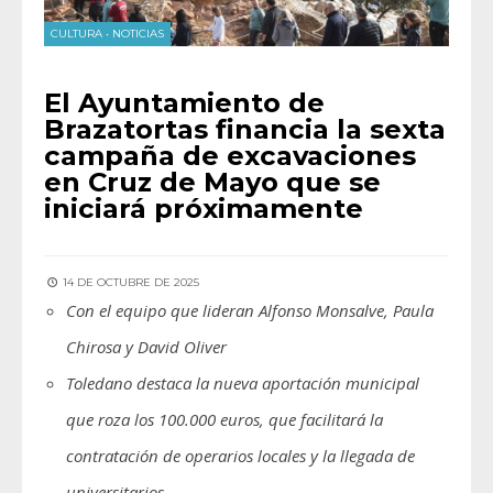
CULTURA
•
NOTICIAS
El Ayuntamiento de
Brazatortas financia la sexta
campaña de excavaciones
en Cruz de Mayo que se
iniciará próximamente
14 DE OCTUBRE DE 2025
Con el equipo que lideran Alfonso Monsalve, Paula
Chirosa y David Oliver
Toledano destaca la nueva aportación municipal
que roza los 100.000 euros, que facilitará la
contratación de operarios locales y la llegada de
universitarios