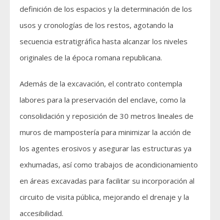
definición de los espacios y la determinación de los
usos y cronologías de los restos, agotando la
secuencia estratigráfica hasta alcanzar los niveles
originales de la época romana republicana.
Además de la excavación, el contrato contempla
labores para la preservación del enclave, como la
consolidación y reposición de 30 metros lineales de
muros de mampostería para minimizar la acción de
los agentes erosivos y asegurar las estructuras ya
exhumadas, así como trabajos de acondicionamiento
en áreas excavadas para facilitar su incorporación al
circuito de visita pública, mejorando el drenaje y la
accesibilidad.