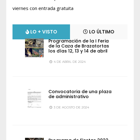
viernes con entrada gratuita
LO + VISTO
LO ÚLTIMO
Programación de la I Feria
de la Caza de Brazatortas
los días 12, 13 y 14 de abril
4 DE ABRIL DE 2024
Convocatoria de una plaza
de administrativo
3 DE AGOSTO DE 2024