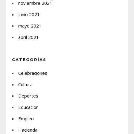
noviembre 2021
junio 2021
mayo 2021
abril 2021
CATEGORÍAS
Celebraciones
Cultura
Deportes
Educación
Empleo
Hacienda