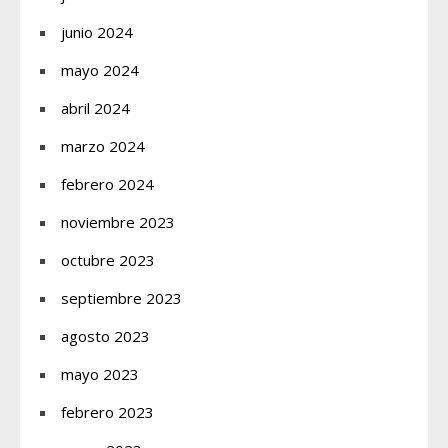
junio 2024
mayo 2024
abril 2024
marzo 2024
febrero 2024
noviembre 2023
octubre 2023
septiembre 2023
agosto 2023
mayo 2023
febrero 2023