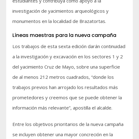
estudiantes y contribuya como apoyo a la
investigación de yacimientos arqueológicos y
monumentos en la localidad de Brazatortas.
Líneas maestras para la nueva campaña
Los trabajos de esta sexta edición darán continuidad
a la investigación y excavación en los sectores 1 y 2
del yacimiento Cruz de Mayo, sobre una superficie
de al menos 212 metros cuadrados, “donde los
trabajos previos han arrojado los resultados más
prometedores y creemos que se puede obtener la
información más relevante”, apostilla el alcalde.
Entre los objetivos prioritarios de la nueva campaña
se incluyen obtener una mayor concreción en la