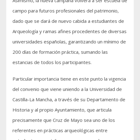
Asimismo, la nueva campaña volverá a ser escuela de
campo para futuros profesionales del patrimonio,
dado que se dará de nuevo cabida a estudiantes de
Arqueología y ramas afines procedentes de diversas
universidades españolas, garantizando un mínimo de
200 días de formación práctica, sumando las
estancias de todos los participantes.
Particular importancia tiene en este punto la vigencia
del convenio que viene uniendo a la Universidad de
Castilla-La Mancha, a través de su Departamento de
Historia y al propio Ayuntamiento, que articula
precisamente que Cruz de Mayo sea uno de los
referentes en prácticas arqueológicas entre