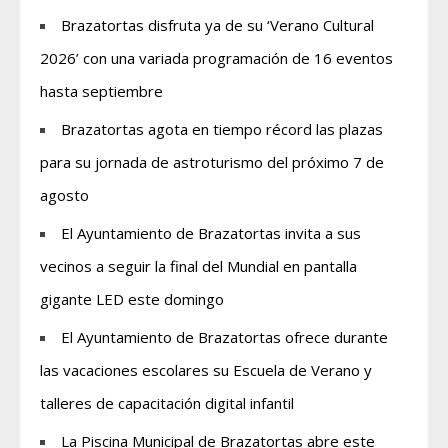
Brazatortas disfruta ya de su ‘Verano Cultural
2026’ con una variada programación de 16 eventos
hasta septiembre
Brazatortas agota en tiempo récord las plazas
para su jornada de astroturismo del próximo 7 de
agosto
El Ayuntamiento de Brazatortas invita a sus
vecinos a seguir la final del Mundial en pantalla
gigante LED este domingo
El Ayuntamiento de Brazatortas ofrece durante
las vacaciones escolares su Escuela de Verano y
talleres de capacitación digital infantil
La Piscina Municipal de Brazatortas abre este