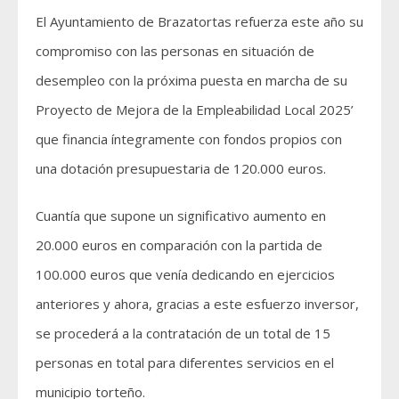
El Ayuntamiento de Brazatortas refuerza este año su
compromiso con las personas en situación de
desempleo con la próxima puesta en marcha de su
Proyecto de Mejora de la Empleabilidad Local 2025’
que financia íntegramente con fondos propios con
una dotación presupuestaria de 120.000 euros.
Cuantía que supone un significativo aumento en
20.000 euros en comparación con la partida de
100.000 euros que venía dedicando en ejercicios
anteriores y ahora, gracias a este esfuerzo inversor,
se procederá a la contratación de un total de 15
personas en total para diferentes servicios en el
municipio torteño.