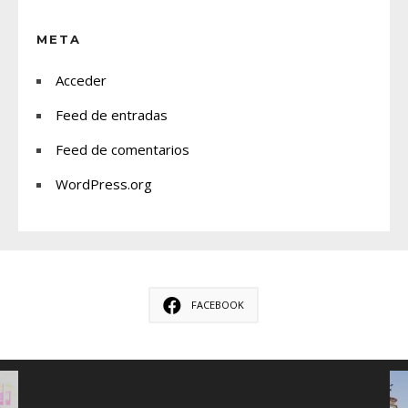
META
Acceder
Feed de entradas
Feed de comentarios
WordPress.org
FACEBOOK