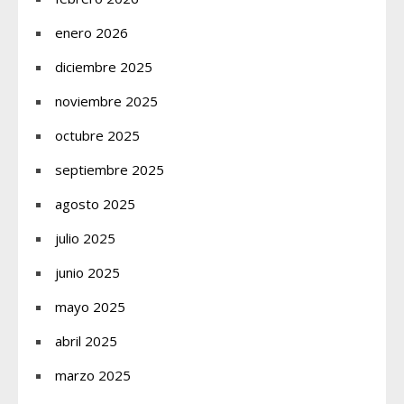
enero 2026
diciembre 2025
noviembre 2025
octubre 2025
septiembre 2025
agosto 2025
julio 2025
junio 2025
mayo 2025
abril 2025
marzo 2025