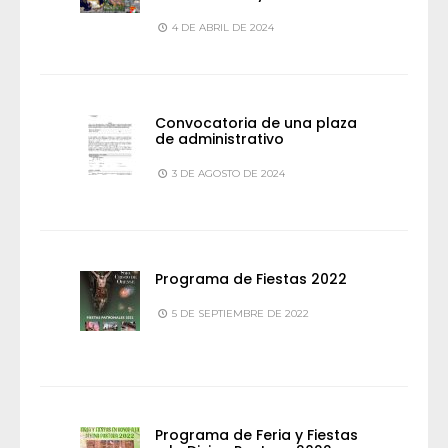
4 DE ABRIL DE 2024
Convocatoria de una plaza
de administrativo
3 DE AGOSTO DE 2024
Programa de Fiestas 2022
5 DE SEPTIEMBRE DE 2022
Programa de Feria y Fiestas