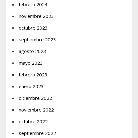
febrero 2024
noviembre 2023
octubre 2023
septiembre 2023
agosto 2023
mayo 2023
febrero 2023
enero 2023
diciembre 2022
noviembre 2022
octubre 2022
septiembre 2022