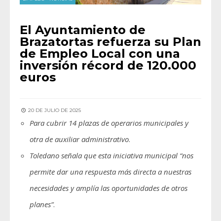
El Ayuntamiento de
Brazatortas refuerza su Plan
de Empleo Local con una
inversión récord de 120.000
euros
20 DE JULIO DE 2025
Para cubrir 14 plazas de operarios municipales y
otra de auxiliar administrativo
.
Toledano señala que esta iniciativa municipal “nos
permite dar una respuesta más directa a nuestras
necesidades y amplía las oportunidades de otros
planes”
.