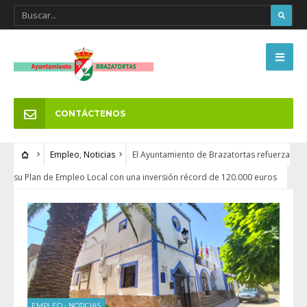
CONTÁCTENOS
Empleo
,
Noticias
El Ayuntamiento de Brazatortas refuerza
su Plan de Empleo Local con una inversión récord de 120.000 euros
EMPLEO
•
NOTICIAS