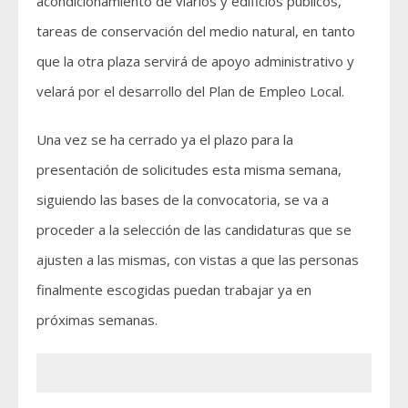
acondicionamiento de viarios y edificios públicos,
tareas de conservación del medio natural, en tanto
que la otra plaza servirá de apoyo administrativo y
velará por el desarrollo del Plan de Empleo Local.
Una vez se ha cerrado ya el plazo para la
presentación de solicitudes esta misma semana,
siguiendo las bases de la convocatoria, se va a
proceder a la selección de las candidaturas que se
ajusten a las mismas, con vistas a que las personas
finalmente escogidas puedan trabajar ya en
próximas semanas.