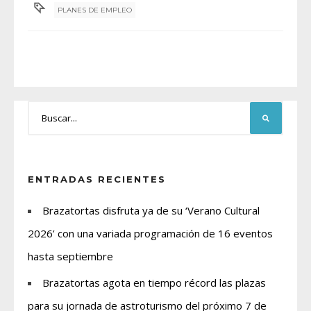
PLANES DE EMPLEO
ENTRADAS RECIENTES
Brazatortas disfruta ya de su ‘Verano Cultural
2026’ con una variada programación de 16 eventos
hasta septiembre
Brazatortas agota en tiempo récord las plazas
para su jornada de astroturismo del próximo 7 de