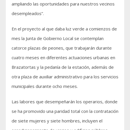
ampliando las oportunidades para nuestros vecinos
desempleados”.
En el proyecto al que daba luz verde a comienzos de
mes la Junta de Gobierno Local se contemplan
catorce plazas de peones, que trabajarán durante
cuatro meses en diferentes actuaciones urbanas en
Brazatortas y la pedanía de la estación, además de
otra plaza de auxiliar administrativo para los servicios
municipales durante ocho meses.
Las labores que desempeñarán los operarios, donde
se ha promovido una paridad total con la contratación
de siete mujeres y siete hombres, incluyen el