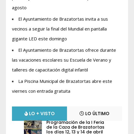
agosto
El Ayuntamiento de Brazatortas invita a sus
vecinos a seguir la final del Mundial en pantalla
gigante LED este domingo
El Ayuntamiento de Brazatortas ofrece durante
las vacaciones escolares su Escuela de Verano y
talleres de capacitación digital infantil
La Piscina Municipal de Brazatortas abre este
viernes con entrada gratuita
LO + VISTO
LO ÚLTIMO
Programación de la I Feria
de la Caza de Brazatortas
los días 12, 13 y 14 de abril