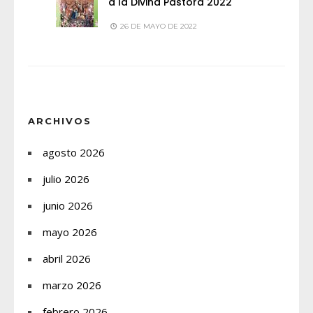
a la Divina Pastora 2022
26 DE MAYO DE 2022
ARCHIVOS
agosto 2026
julio 2026
junio 2026
mayo 2026
abril 2026
marzo 2026
febrero 2026