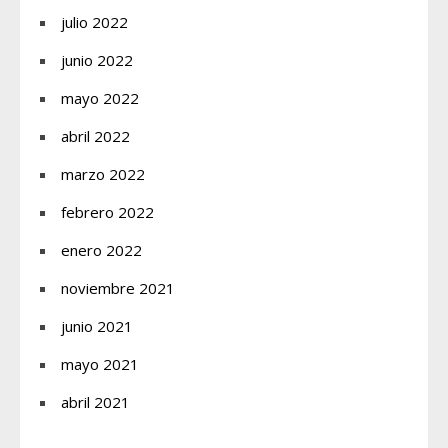
julio 2022
junio 2022
mayo 2022
abril 2022
marzo 2022
febrero 2022
enero 2022
noviembre 2021
junio 2021
mayo 2021
abril 2021