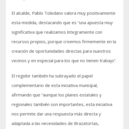
El alcalde, Pablo Toledano valora muy positivamente
esta medida, destacando que es “una apuesta muy
significativa que realizamos íntegramente con
recursos propios, porque creemos firmemente en la
creación de oportunidades directas para nuestros
vecinos y en especial para los que no tienen trabajo”.
El regidor también ha subrayado el papel
complementario de esta iniciativa municipal,
afirmando que “aunque los planes estatales y
regionales también son importantes, esta iniciativa
nos permite dar una respuesta más directa y
adaptada a las necesidades de Brazatortas,