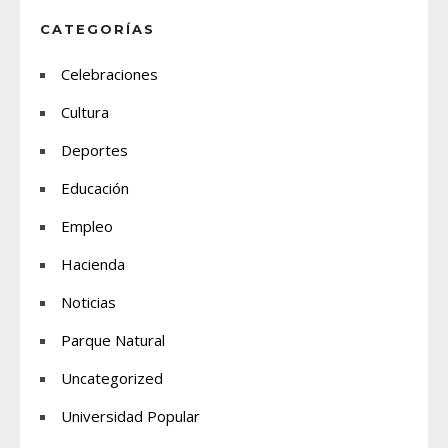
CATEGORÍAS
Celebraciones
Cultura
Deportes
Educación
Empleo
Hacienda
Noticias
Parque Natural
Uncategorized
Universidad Popular