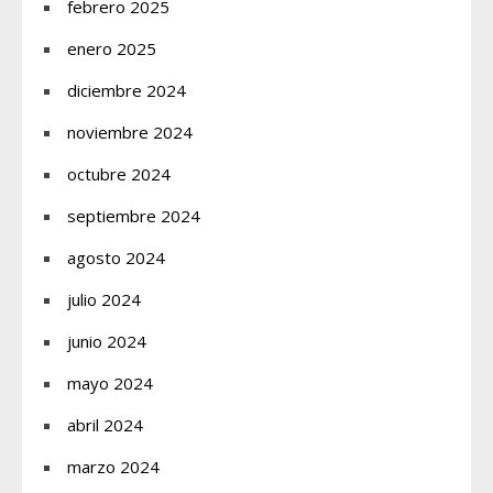
febrero 2025
enero 2025
diciembre 2024
noviembre 2024
octubre 2024
septiembre 2024
agosto 2024
julio 2024
junio 2024
mayo 2024
abril 2024
marzo 2024