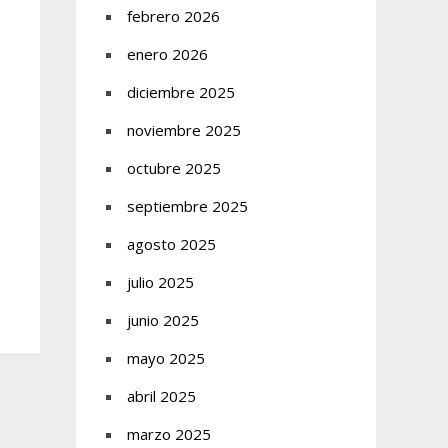
febrero 2026
enero 2026
diciembre 2025
noviembre 2025
octubre 2025
septiembre 2025
agosto 2025
julio 2025
junio 2025
mayo 2025
abril 2025
marzo 2025