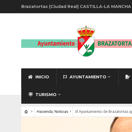
Brazatortas (Ciudad Real) CASTILLA-LA MANCHA
INICIO
AYUNTAMIENTO
TURISMO
Hacienda
,
Noticias
El Ayuntamiento de Brazatortas aj