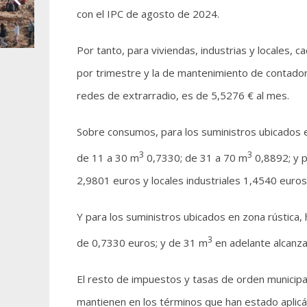
con el IPC de agosto de 2024.
Por tanto, para viviendas, industrias y locales, 
por trimestre y la de mantenimiento de contador
redes de extrarradio, es de 5,5276 € al mes.
Sobre consumos, para los suministros ubicados 
3
3
de 11 a 30 m
0,7330; de 31 a 70 m
0,8892; y p
2,9801 euros y locales industriales 1,4540 euros
Y para los suministros ubicados en zona rústica
3
de 0,7330 euros; y de 31 m
en adelante alcanza
El resto de impuestos y tasas de orden municipa
mantienen en los términos que han estado aplicá