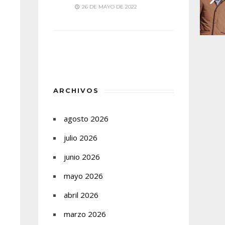
26 DE MAYO DE 2022
ARCHIVOS
agosto 2026
julio 2026
junio 2026
mayo 2026
abril 2026
marzo 2026