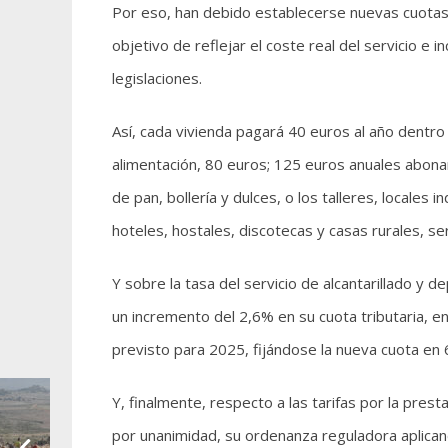
Por eso, han debido establecerse nuevas cuotas, 
objetivo de reflejar el coste real del servicio e 
legislaciones.
Así, cada vivienda pagará 40 euros al año dentro
alimentación, 80 euros; 125 euros anuales abonar
de pan, bollería y dulces, o los talleres, locales 
hoteles, hostales, discotecas y casas rurales, se
Y sobre la tasa del servicio de alcantarillado y
un incremento del 2,6% en su cuota tributaria, en
previsto para 2025, fijándose la nueva cuota en 
Y, finalmente, respecto a las tarifas por la pres
por unanimidad, su ordenanza reguladora aplicand