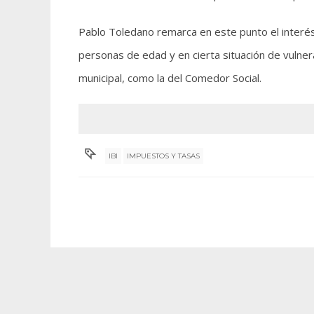
Pablo Toledano remarca en este punto el interés
personas de edad y en cierta situación de vulner
municipal, como la del Comedor Social.
IBI
IMPUESTOS Y TASAS