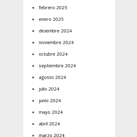
febrero 2025
enero 2025
diciembre 2024
noviembre 2024
octubre 2024
septiembre 2024
agosto 2024
julio 2024
junio 2024
mayo 2024
abril 2024
marzo 2024