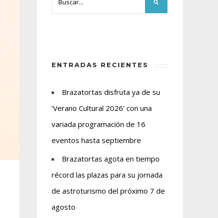
ENTRADAS RECIENTES
Brazatortas disfruta ya de su
‘Verano Cultural 2026’ con una
variada programación de 16
eventos hasta septiembre
Brazatortas agota en tiempo
récord las plazas para su jornada
de astroturismo del próximo 7 de
agosto