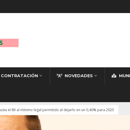
CONTRATACIÓN
NOVEDADES
MUNI
usta el IBI al mínimo legal permitido al dejarlo en un 0,40% para 2025