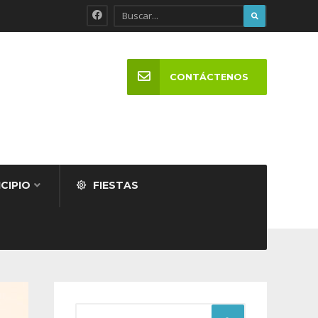
CONTÁCTENOS
CIPIO
FIESTAS