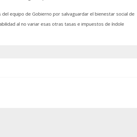
 del equipo de Gobierno por salvaguardar el bienestar social de
abilidad al no variar esas otras tasas e impuestos de índole