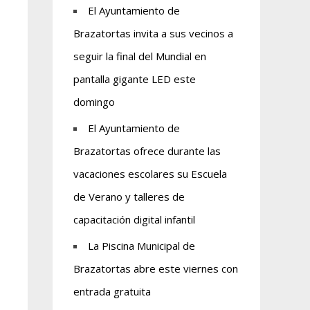
El Ayuntamiento de
Brazatortas invita a sus vecinos a
seguir la final del Mundial en
pantalla gigante LED este
domingo
El Ayuntamiento de
Brazatortas ofrece durante las
vacaciones escolares su Escuela
de Verano y talleres de
capacitación digital infantil
La Piscina Municipal de
Brazatortas abre este viernes con
entrada gratuita