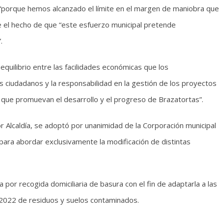
, “porque hemos alcanzado el límite en el margen de maniobra que
e el hecho de que “este esfuerzo municipal pretende
.
equilibrio entre las facilidades económicas que los
ciudadanos y la responsabilidad en la gestión de los proyectos
s que promuevan el desarrollo y el progreso de Brazatortas”.
 Alcaldía, se adoptó por unanimidad de la Corporación municipal
 para abordar exclusivamente la modificación de distintas
por recogida domiciliaria de basura con el fin de adaptarla a las
/2022 de residuos y suelos contaminados.