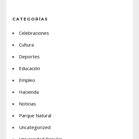
CATEGORÍAS
Celebraciones
Cultura
Deportes
Educación
Empleo
Hacienda
Noticias
Parque Natural
Uncategorized
Universidad Popular