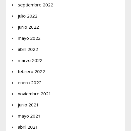
septiembre 2022
julio 2022
junio 2022
mayo 2022
abril 2022
marzo 2022
febrero 2022
enero 2022
noviembre 2021
junio 2021
mayo 2021
abril 2021