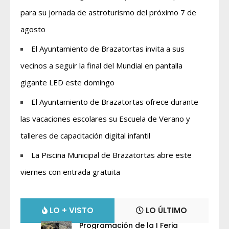
para su jornada de astroturismo del próximo 7 de
agosto
El Ayuntamiento de Brazatortas invita a sus
vecinos a seguir la final del Mundial en pantalla
gigante LED este domingo
El Ayuntamiento de Brazatortas ofrece durante
las vacaciones escolares su Escuela de Verano y
talleres de capacitación digital infantil
La Piscina Municipal de Brazatortas abre este
viernes con entrada gratuita
LO + VISTO
LO ÚLTIMO
Programación de la I Feria