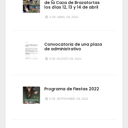
de la Caza de Brazatortas
los días 12, 13 y 14 de abril
4 DE ABRIL DE 2024
Convocatoria de una plaza
de administrativo
3 DE AGOSTO DE 2024
Programa de Fiestas 2022
5 DE SEPTIEMBRE DE 2022