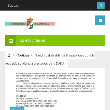
CONTÁCTENOS
Noticias
Bando del alcalde de Brazatortas sobre la
recogida solidaria a afectados de la DANA
NOTICIAS