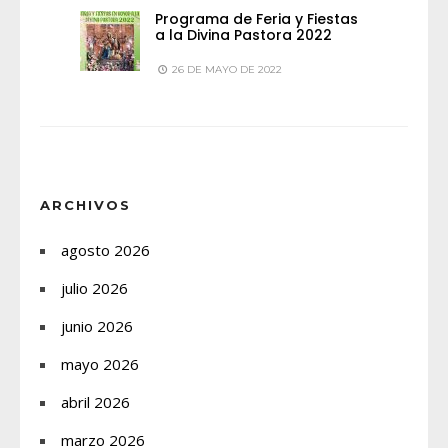
Programa de Feria y Fiestas
a la Divina Pastora 2022
26 DE MAYO DE 2022
ARCHIVOS
agosto 2026
julio 2026
junio 2026
mayo 2026
abril 2026
marzo 2026