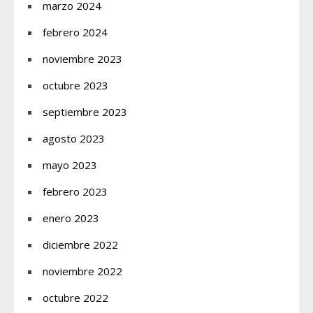
marzo 2024
febrero 2024
noviembre 2023
octubre 2023
septiembre 2023
agosto 2023
mayo 2023
febrero 2023
enero 2023
diciembre 2022
noviembre 2022
octubre 2022