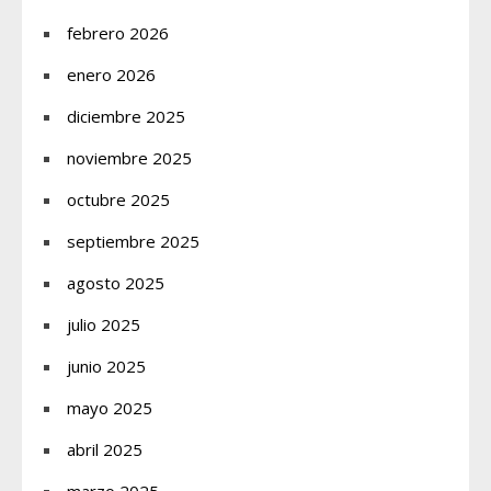
febrero 2026
enero 2026
diciembre 2025
noviembre 2025
octubre 2025
septiembre 2025
agosto 2025
julio 2025
junio 2025
mayo 2025
abril 2025
marzo 2025