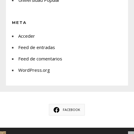
META
Acceder
Feed de entradas
Feed de comentarios
WordPress.org
FACEBOOK