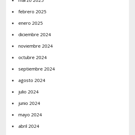
febrero 2025
enero 2025
diciembre 2024
noviembre 2024
octubre 2024
septiembre 2024
agosto 2024
julio 2024
junio 2024
mayo 2024
abril 2024