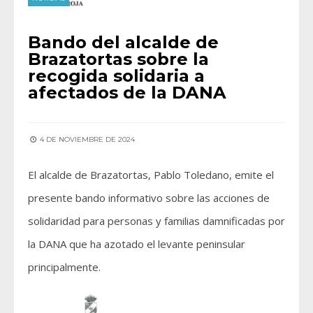
Bando del alcalde de
Brazatortas sobre la
recogida solidaria a
afectados de la DANA
4 DE NOVIEMBRE DE 2024
El alcalde de Brazatortas, Pablo Toledano, emite el
presente bando informativo sobre las acciones de
solidaridad para personas y familias damnificadas por
la DANA que ha azotado el levante peninsular
principalmente.