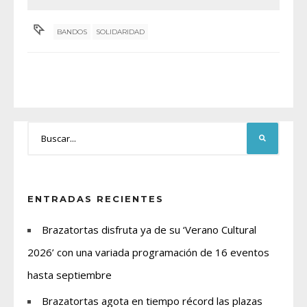
BANDOS
SOLIDARIDAD
ENTRADAS RECIENTES
Brazatortas disfruta ya de su ‘Verano Cultural
2026’ con una variada programación de 16 eventos
hasta septiembre
Brazatortas agota en tiempo récord las plazas