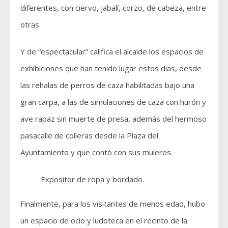
diferentes, con ciervo, jabalí, corzo, de cabeza, entre
otras.
Y de “espectacular” califica el alcalde los espacios de
exhibiciones que han tenido lugar estos días, desde
las rehalas de perros de caza habilitadas bajo una
gran carpa, a las de simulaciones de caza con hurón y
ave rapaz sin muerte de presa, además del hermoso
pasacalle de colleras desde la Plaza del
Ayuntamiento y que contó con sus muleros.
Expositor de ropa y bordado.
Finalmente, para los visitantes de menos edad, hubo
un espacio de ocio y ludoteca en el recinto de la