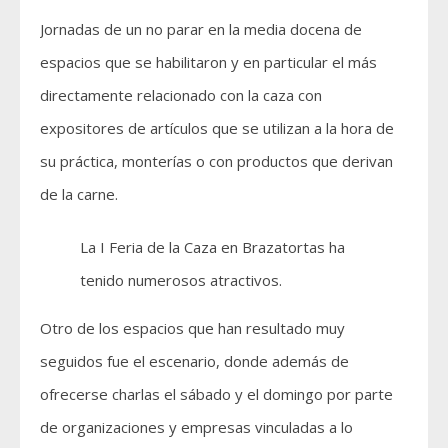
Jornadas de un no parar en la media docena de
espacios que se habilitaron y en particular el más
directamente relacionado con la caza con
expositores de artículos que se utilizan a la hora de
su práctica, monterías o con productos que derivan
de la carne.
La I Feria de la Caza en Brazatortas ha
tenido numerosos atractivos.
Otro de los espacios que han resultado muy
seguidos fue el escenario, donde además de
ofrecerse charlas el sábado y el domingo por parte
de organizaciones y empresas vinculadas a lo