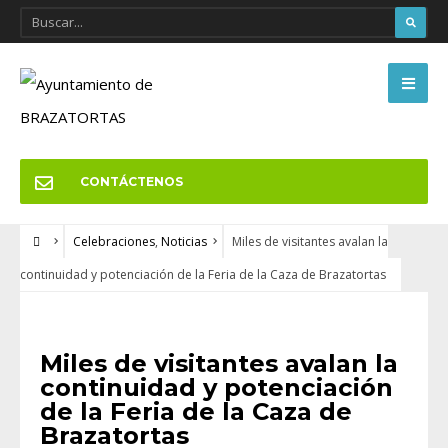
CONTÁCTENOS
Celebraciones
,
Noticias
Miles de visitantes avalan la
continuidad y potenciación de la Feria de la Caza de Brazatortas
CELEBRACIONES
•
NOTICIAS
Miles de visitantes avalan la
continuidad y potenciación
de la Feria de la Caza de
Brazatortas