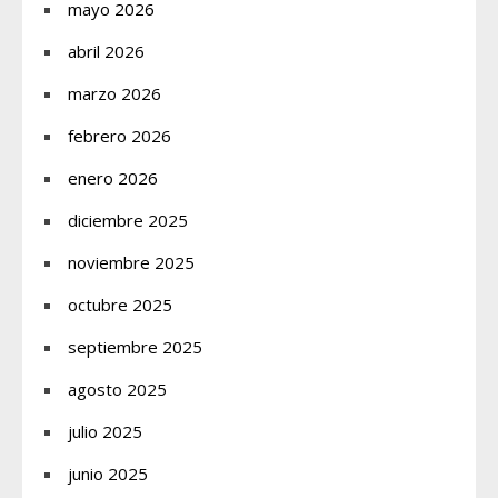
mayo 2026
abril 2026
marzo 2026
febrero 2026
enero 2026
diciembre 2025
noviembre 2025
octubre 2025
septiembre 2025
agosto 2025
julio 2025
junio 2025