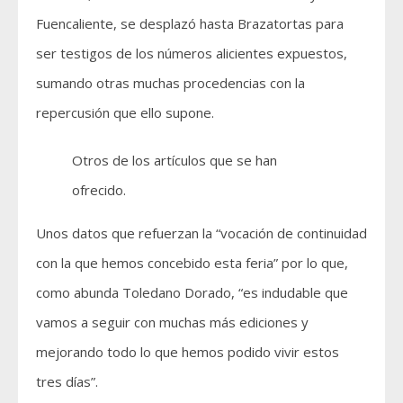
Fuencaliente, se desplazó hasta Brazatortas para
ser testigos de los números alicientes expuestos,
sumando otras muchas procedencias con la
repercusión que ello supone.
Otros de los artículos que se han
ofrecido.
Unos datos que refuerzan la “vocación de continuidad
con la que hemos concebido esta feria” por lo que,
como abunda Toledano Dorado, “es indudable que
vamos a seguir con muchas más ediciones y
mejorando todo lo que hemos podido vivir estos
tres días”.