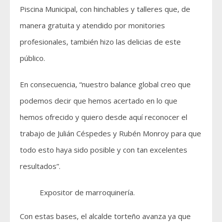
Piscina Municipal, con hinchables y talleres que, de
manera gratuita y atendido por monitories
profesionales, también hizo las delicias de este
público.
En consecuencia, “nuestro balance global creo que
podemos decir que hemos acertado en lo que
hemos ofrecido y quiero desde aquí reconocer el
trabajo de Julián Céspedes y Rubén Monroy para que
todo esto haya sido posible y con tan excelentes
resultados”.
Expositor de marroquinería.
Con estas bases, el alcalde torteño avanza ya que