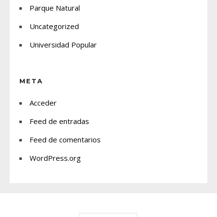
Parque Natural
Uncategorized
Universidad Popular
META
Acceder
Feed de entradas
Feed de comentarios
WordPress.org