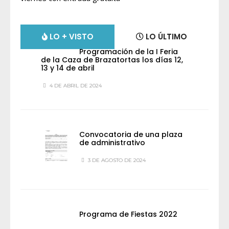
LO + VISTO
LO ÚLTIMO
Programación de la I Feria
de la Caza de Brazatortas los días 12,
13 y 14 de abril
4 DE ABRIL DE 2024
Convocatoria de una plaza
de administrativo
3 DE AGOSTO DE 2024
Programa de Fiestas 2022