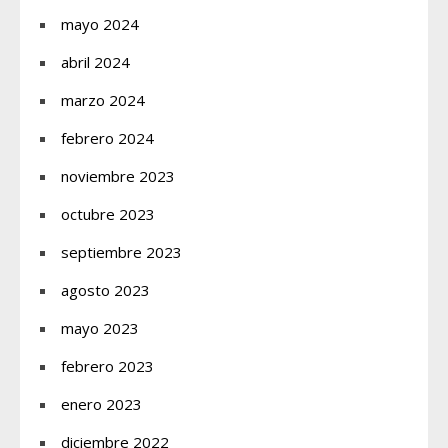
mayo 2024
abril 2024
marzo 2024
febrero 2024
noviembre 2023
octubre 2023
septiembre 2023
agosto 2023
mayo 2023
febrero 2023
enero 2023
diciembre 2022