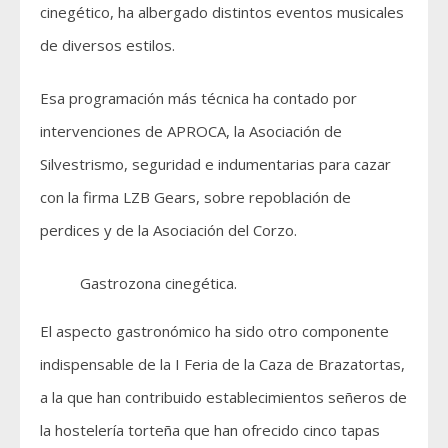
cinegético, ha albergado distintos eventos musicales
de diversos estilos.
Esa programación más técnica ha contado por
intervenciones de APROCA, la Asociación de
Silvestrismo, seguridad e indumentarias para cazar
con la firma LZB Gears, sobre repoblación de
perdices y de la Asociación del Corzo.
Gastrozona cinegética.
El aspecto gastronómico ha sido otro componente
indispensable de la I Feria de la Caza de Brazatortas,
a la que han contribuido establecimientos señeros de
la hostelería torteña que han ofrecido cinco tapas