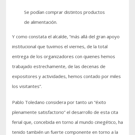
Se podían comprar distintos productos
de alimentación.
Y como constata el alcalde, “más allá del gran apoyo
institucional que tuvimos el viernes, de la total
entrega de los organizadores con quienes hemos
trabajado estrechamente, de las decenas de
expositores y actividades, hemos contado por miles
los visitantes”.
Pablo Toledano considera por tanto un “éxito
plenamente satisfactorio” el desarrollo de esta cita
ferial que, concebida en torno al mundo cinegético, ha
tenido también un fuerte componente en torno a la