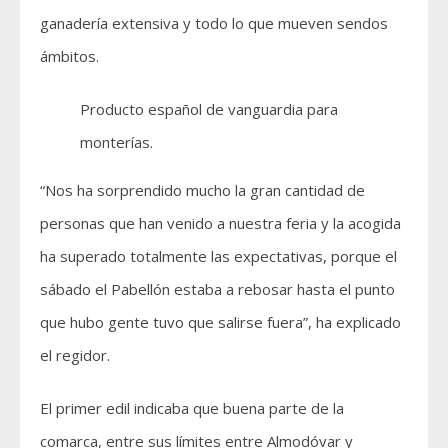
ganadería extensiva y todo lo que mueven sendos
ámbitos.
Producto español de vanguardia para
monterías.
“Nos ha sorprendido mucho la gran cantidad de
personas que han venido a nuestra feria y la acogida
ha superado totalmente las expectativas, porque el
sábado el Pabellón estaba a rebosar hasta el punto
que hubo gente tuvo que salirse fuera”, ha explicado
el regidor.
El primer edil indicaba que buena parte de la
comarca, entre sus límites entre Almodóvar y