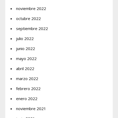
noviembre 2022
octubre 2022
septiembre 2022
julio 2022
junio 2022
mayo 2022
abril 2022
marzo 2022
febrero 2022
enero 2022
noviembre 2021