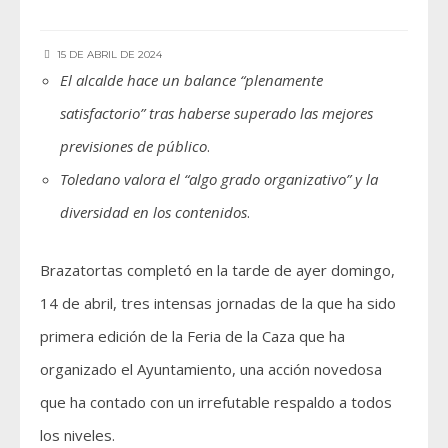
15 DE ABRIL DE 2024
El alcalde hace un balance “plenamente
satisfactorio” tras haberse superado las mejores
previsiones de público
.
Toledano valora el “algo grado organizativo” y la
diversidad en los contenidos
.
Brazatortas completó en la tarde de ayer domingo,
14 de abril, tres intensas jornadas de la que ha sido
primera edición de la Feria de la Caza que ha
organizado el Ayuntamiento, una acción novedosa
que ha contado con un irrefutable respaldo a todos
los niveles.