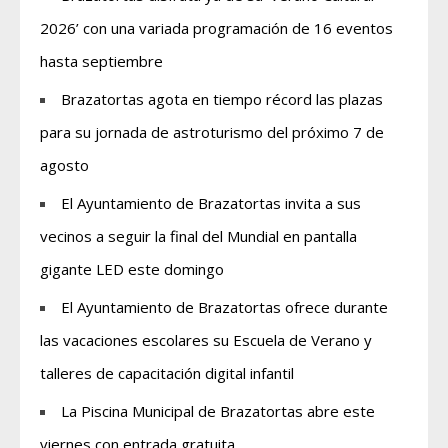
2026’ con una variada programación de 16 eventos
hasta septiembre
Brazatortas agota en tiempo récord las plazas
para su jornada de astroturismo del próximo 7 de
agosto
El Ayuntamiento de Brazatortas invita a sus
vecinos a seguir la final del Mundial en pantalla
gigante LED este domingo
El Ayuntamiento de Brazatortas ofrece durante
las vacaciones escolares su Escuela de Verano y
talleres de capacitación digital infantil
La Piscina Municipal de Brazatortas abre este
viernes con entrada gratuita