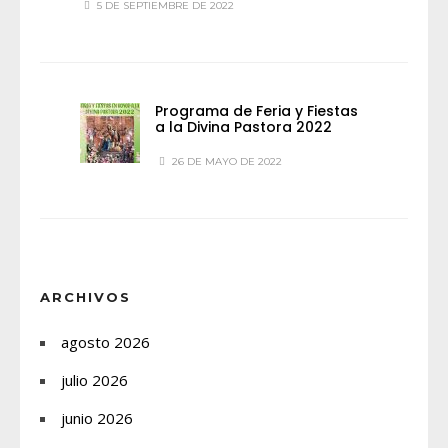
5 DE SEPTIEMBRE DE 2022
Programa de Feria y Fiestas
a la Divina Pastora 2022
26 DE MAYO DE 2022
ARCHIVOS
agosto 2026
julio 2026
junio 2026