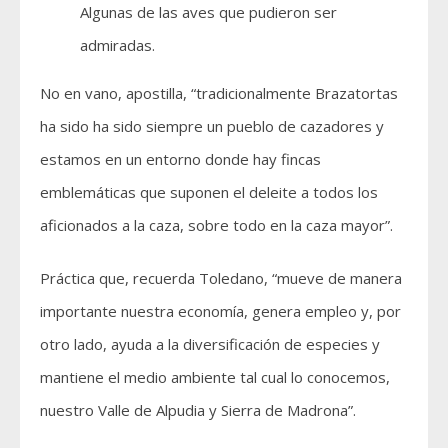
Algunas de las aves que pudieron ser
admiradas.
No en vano, apostilla, “tradicionalmente Brazatortas
ha sido ha sido siempre un pueblo de cazadores y
estamos en un entorno donde hay fincas
emblemáticas que suponen el deleite a todos los
aficionados a la caza, sobre todo en la caza mayor”.
Práctica que, recuerda Toledano, “mueve de manera
importante nuestra economía, genera empleo y, por
otro lado, ayuda a la diversificación de especies y
mantiene el medio ambiente tal cual lo conocemos,
nuestro Valle de Alpudia y Sierra de Madrona”.