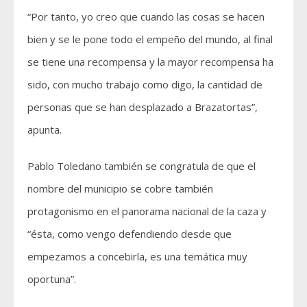
“Por tanto, yo creo que cuando las cosas se hacen
bien y se le pone todo el empeño del mundo, al final
se tiene una recompensa y la mayor recompensa ha
sido, con mucho trabajo como digo, la cantidad de
personas que se han desplazado a Brazatortas”,
apunta.
Pablo Toledano también se congratula de que el
nombre del municipio se cobre también
protagonismo en el panorama nacional de la caza y
“ésta, como vengo defendiendo desde que
empezamos a concebirla, es una temática muy
oportuna”.