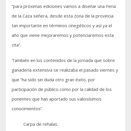
“para próximas ediciones vamos a diseñar una Feria
de la Caza señera, desde esta zona de la provincia
tan importante en términos cinegéticos y así ya el
año que viene mejoraremos y potenciaremos esta
cita”.
También en los contenidos de la jornada que sobre
ganadería extensiva se realizaba el pasado viernes y
que “ha sido sin duda otro gran éxito, por
participación de público como por la calidad de los
ponentes que han aportado sus valiosísimos
conocimientos”.
Carpa de rehalas.