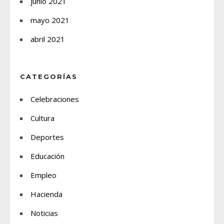
junio 2021
mayo 2021
abril 2021
CATEGORÍAS
Celebraciones
Cultura
Deportes
Educación
Empleo
Hacienda
Noticias