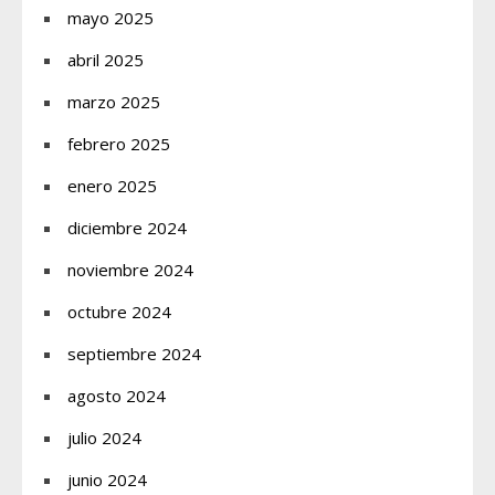
mayo 2025
abril 2025
marzo 2025
febrero 2025
enero 2025
diciembre 2024
noviembre 2024
octubre 2024
septiembre 2024
agosto 2024
julio 2024
junio 2024