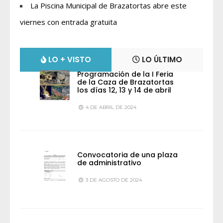
La Piscina Municipal de Brazatortas abre este
viernes con entrada gratuita
LO + VISTO
LO ÚLTIMO
Programación de la I Feria
de la Caza de Brazatortas
los días 12, 13 y 14 de abril
4 DE ABRIL DE 2024
Convocatoria de una plaza
de administrativo
3 DE AGOSTO DE 2024