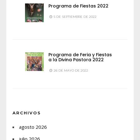
Programa de Fiestas 2022
5 DE SEPTIEMBRE DE 2022
Programa de Feria y Fiestas
a la Divina Pastora 2022
26 DE MAYO DE 2022
ARCHIVOS
agosto 2026
julio 2026