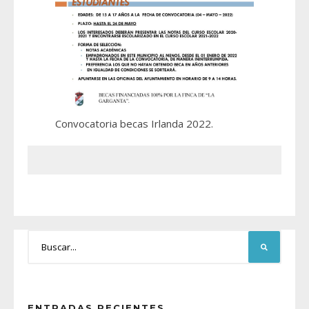
Convocatoria becas Irlanda 2022.
ENTRADAS RECIENTES